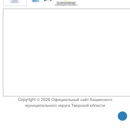
Copyright © 2026 Официальный сайт Кашинского
муниципального округа Тверской области