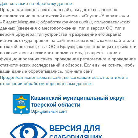
Даю согласие на обработку данных
Продолжая использовать наш сайт, вы даете согласие на
использование аналитической системы «Спутник/Аналитика» и
«Яндекс.Метрика»; обработку файлов cookie, пользовательских
данных (сведения о местоположении; тип и версия ОС, тип и
версия Браузера; тип устройства и разрешение его экрана;
источник откуда пришел на сайт пользователь; с какого сайта или
по какой рекламе; язык ОС и Браузер; какие страницы открывает и
на какие кнопки нажимает пользователь; ip-адрес). в целях
функционирования сайта, проведения ретаргетинга и проведения
статистических исследований и обзоров. Если вы не хотите, чтобы
ваши данные обрабатывались, покиньте сайт.
Продолжая использовать сайт, вы соглашаетесь с политикой в
отношении обработки персональных данных.