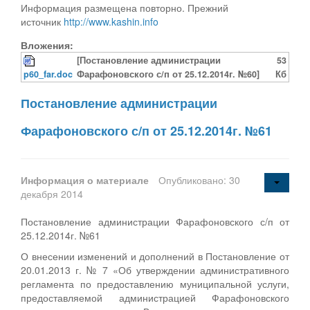
Информация размещена повторно. Прежний
источник
http://www.kashin.info
Вложения:
[Постановление администрации
53
p60_far.doc
Фарафоновского с/п от 25.12.2014г. №60]
Кб
Постановление администрации
Фарафоновского с/п от 25.12.2014г. №61
Информация о материале
Опубликовано: 30
декабря 2014
Постановление администрации Фарафоновского с/п от
25.12.2014г. №61
О внесении изменений и дополнений в Постановление от
20.01.2013 г. № 7 «Об утверждении административного
регламента по предоставлению муниципальной услуги,
предоставляемой администрацией Фарафоновского