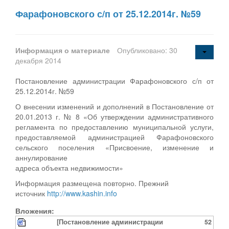
Фарафоновского с/п от 25.12.2014г. №59
Информация о материале
Опубликовано: 30
декабря 2014
Постановление администрации Фарафоновского с/п от
25.12.2014г. №59
О внесении изменений и дополнений в Постановление от
20.01.2013 г. № 8 «Об утверждении административного
регламента по предоставлению муниципальной услуги,
предоставляемой администрацией Фарафоновского
сельского поселения «Присвоение, изменение и
аннулирование
адреса объекта недвижимости»
Информация размещена повторно. Прежний
источник
http://www.kashin.info
Вложения:
[Постановление администрации
52