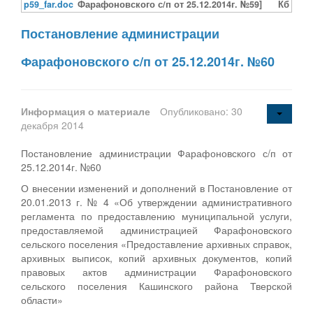
p59_far.doc
Фарафоновского с/п от 25.12.2014г. №59]
Кб
Постановление администрации
Фарафоновского с/п от 25.12.2014г. №60
Информация о материале
Опубликовано: 30
декабря 2014
Постановление администрации Фарафоновского с/п от
25.12.2014г. №60
О внесении изменений и дополнений в Постановление от
20.01.2013 г. № 4 «Об утверждении административного
регламента по предоставлению муниципальной услуги,
предоставляемой администрацией Фарафоновского
сельского поселения «Предоставление архивных справок,
архивных выписок, копий архивных документов, копий
правовых актов администрации Фарафоновского
сельского поселения Кашинского района Тверской
области»