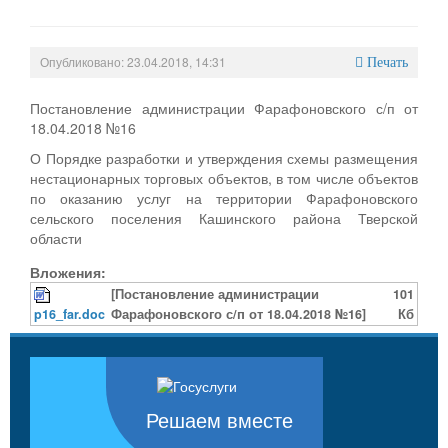
Опубликовано: 23.04.2018, 14:31
Печать
Постановление администрации Фарафоновского с/п от
18.04.2018 №16
О Порядке разработки и утверждения схемы размещения
нестационарных торговых объектов, в том числе объектов
по оказанию услуг на территории Фарафоновского
сельского поселения Кашинского района Тверской
области
Вложения:
[Постановление администрации
101
p16_far.doc
Фарафоновского с/п от 18.04.2018 №16]
Кб
Решаем вместе