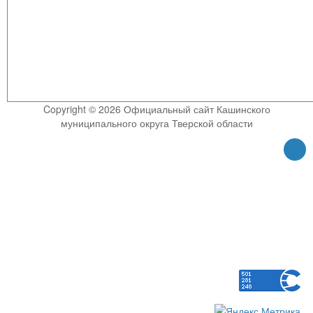
Copyright © 2026 Официальный сайт Кашинского
муниципального округа Тверской области