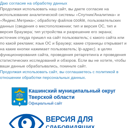
Даю согласие на обработку данных
Продолжая использовать наш сайт, вы даете согласие на
использование аналитической системы «Спутник/Аналитика» и
«Яндекс.Метрика»; обработку файлов cookie, пользовательских
данных (сведения о местоположении; тип и версия ОС, тип и
версия Браузера; тип устройства и разрешение его экрана;
источник откуда пришел на сайт пользователь; с какого сайта или
по какой рекламе; язык ОС и Браузер; какие страницы открывает и
на какие кнопки нажимает пользователь; ip-адрес). в целях
функционирования сайта, проведения ретаргетинга и проведения
статистических исследований и обзоров. Если вы не хотите, чтобы
ваши данные обрабатывались, покиньте сайт.
Продолжая использовать сайт, вы соглашаетесь с политикой в
отношении обработки персональных данных.