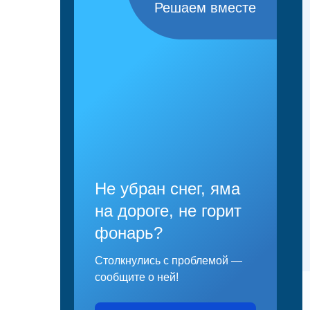
Решаем вместе
Не убран снег, яма
на дороге, не горит
фонарь?
Столкнулись с проблемой —
сообщите о ней!