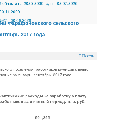
 области на 2025-2030 годы
-
02.07.2026
30.11.2020
 №27
-
30.06.2026
ии Фарафоновского сельского
ентябрь 2017 года
Печать
ьского поселения, работников муниципальных
ержание за январь- сентябрь 2017 года
Фактические расходы на заработную плату
работников за отчетный период, тыс. руб.
591,355