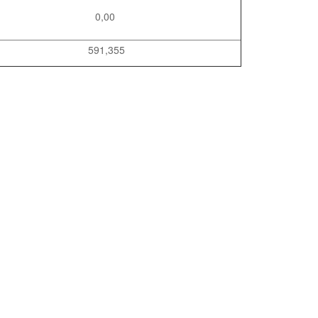
0,00
591,355