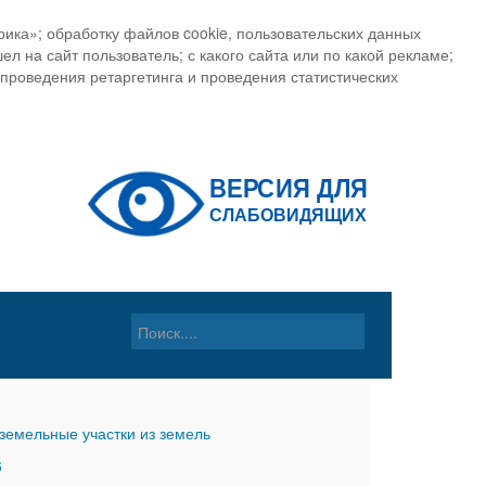
ика»; обработку файлов cookie, пользовательских данных
ел на сайт пользователь; с какого сайта или по какой рекламе;
, проведения ретаргетинга и проведения статистических
земельные участки из земель
6