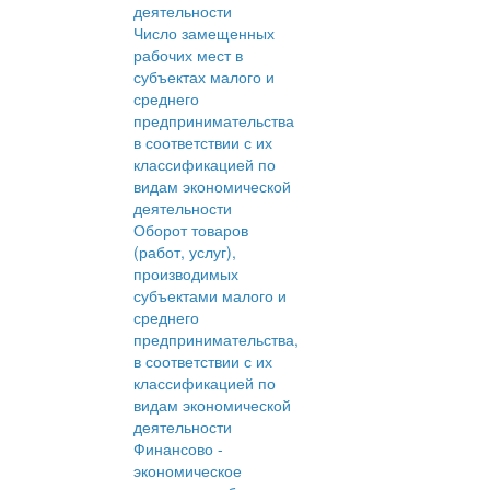
деятельности
Число замещенных
рабочих мест в
субъектах малого и
среднего
предпринимательства
в соответствии с их
классификацией по
видам экономической
деятельности
Оборот товаров
(работ, услуг),
производимых
субъектами малого и
среднего
предпринимательства,
в соответствии с их
классификацией по
видам экономической
деятельности
Финансово -
экономическое