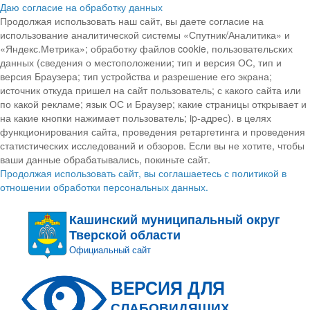
Даю согласие на обработку данных
Продолжая использовать наш сайт, вы даете согласие на
использование аналитической системы «Спутник/Аналитика» и
«Яндекс.Метрика»; обработку файлов cookie, пользовательских
данных (сведения о местоположении; тип и версия ОС, тип и
версия Браузера; тип устройства и разрешение его экрана;
источник откуда пришел на сайт пользователь; с какого сайта или
по какой рекламе; язык ОС и Браузер; какие страницы открывает и
на какие кнопки нажимает пользователь; ip-адрес). в целях
функционирования сайта, проведения ретаргетинга и проведения
статистических исследований и обзоров. Если вы не хотите, чтобы
ваши данные обрабатывались, покиньте сайт.
Продолжая использовать сайт, вы соглашаетесь с политикой в
отношении обработки персональных данных.