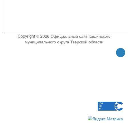
Copyright © 2026 Официальный сайт Кашинского
муниципального округа Тверской области