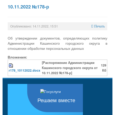
10.11.2022 №178-р
Опубликовано: 14.11.2022, 15:51
Печать
Об утверждении документов, определяющих политику
Администрации Кашинского городского округа в
отношении обработки персональных данных
Вложения:
[Распоряжение Администрации
129
Кашинского городского округа от
r178_10112022.docx
Кб
10.11.2022 №178-р]
Решаем вместе