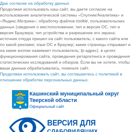
Даю согласие на обработку данных
Продолжая использовать наш сайт, вы даете согласие на
использование аналитической системы «Спутник/Аналитика» и
«Яндекс.Метрика»; обработку файлов cookie, пользовательских
данных (сведения о местоположении; тип и версия ОС, тип и
версия Браузера; тип устройства и разрешение его экрана;
источник откуда пришел на сайт пользователь; с какого сайта или
по какой рекламе; язык ОС и Браузер; какие страницы открывает и
на какие кнопки нажимает пользователь; ip-адрес). в целях
функционирования сайта, проведения ретаргетинга и проведения
статистических исследований и обзоров. Если вы не хотите, чтобы
ваши данные обрабатывались, покиньте сайт.
Продолжая использовать сайт, вы соглашаетесь с политикой в
отношении обработки персональных данных.