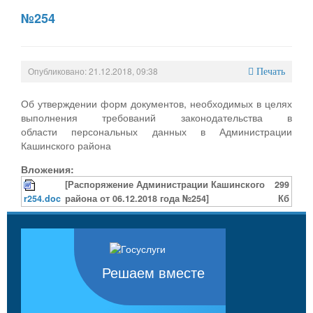
№254
Опубликовано: 21.12.2018, 09:38
Печать
Об утверждении форм документов, необходимых в целях
выполнения требований законодательства в
области персональных данных в Администрации
Кашинского района
Вложения:
[Распоряжение Администрации Кашинского
299
r254.doc
района от 06.12.2018 года №254]
Кб
Решаем вместе