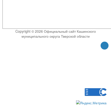
Copyright © 2026 Официальный сайт Кашинского
муниципального округа Тверской области