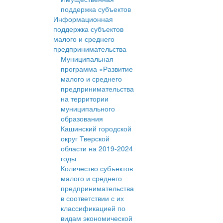
поддержка субъектов
Информационная
поддержка субъектов
малого и среднего
предпринимательства
Муниципальная
программа «Развитие
малого и среднего
предпринимательства
на территории
муниципального
образования
Кашинский городской
округ Тверской
области на 2019-2024
годы
Количество субъектов
малого и среднего
предпринимательства
в соответствии с их
классификацией по
видам экономической