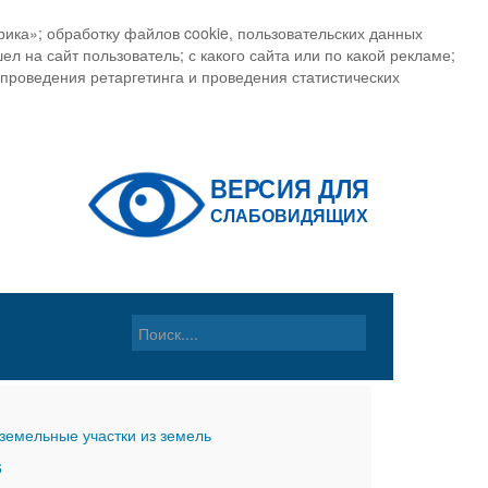
ика»; обработку файлов cookie, пользовательских данных
ел на сайт пользователь; с какого сайта или по какой рекламе;
, проведения ретаргетинга и проведения статистических
земельные участки из земель
6