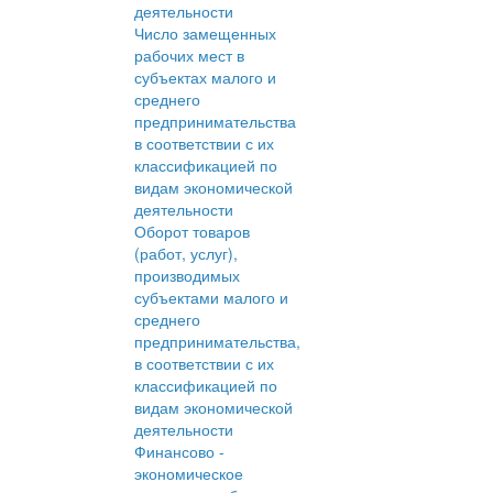
деятельности
Число замещенных
рабочих мест в
субъектах малого и
среднего
предпринимательства
в соответствии с их
классификацией по
видам экономической
деятельности
Оборот товаров
(работ, услуг),
производимых
субъектами малого и
среднего
предпринимательства,
в соответствии с их
классификацией по
видам экономической
деятельности
Финансово -
экономическое