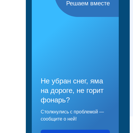
Решаем вместе
Не убран снег, яма
на дороге, не горит
фонарь?
Столкнулись с проблемой —
сообщите о ней!