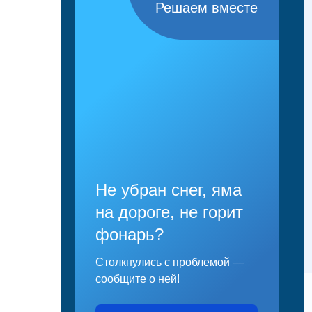
Решаем вместе
Не убран снег, яма
на дороге, не горит
фонарь?
Столкнулись с проблемой —
сообщите о ней!