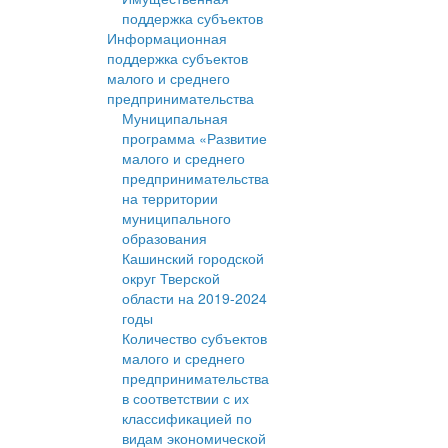
поддержка субъектов
Информационная
поддержка субъектов
малого и среднего
предпринимательства
Муниципальная
программа «Развитие
малого и среднего
предпринимательства
на территории
муниципального
образования
Кашинский городской
округ Тверской
области на 2019-2024
годы
Количество субъектов
малого и среднего
предпринимательства
в соответствии с их
классификацией по
видам экономической