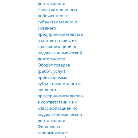
деятельности
Число замещенных
рабочих мест в
субъектах малого и
среднего
предпринимательства
в соответствии с их
классификацией по
видам экономической
деятельности
Оборот товаров
(работ, услуг),
производимых
субъектами малого и
среднего
предпринимательства,
в соответствии с их
классификацией по
видам экономической
деятельности
Финансово -
экономическое