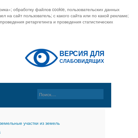
ика»; обработку файлов cookie, пользовательских данных
ел на сайт пользователь; с какого сайта или по какой рекламе;
, проведения ретаргетинга и проведения статистических
земельные участки из земель
6