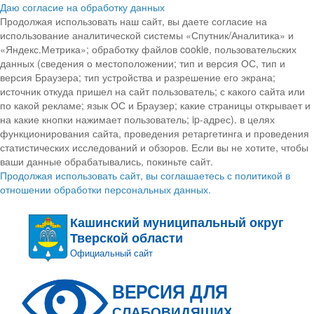
Даю согласие на обработку данных
Продолжая использовать наш сайт, вы даете согласие на
использование аналитической системы «Спутник/Аналитика» и
«Яндекс.Метрика»; обработку файлов cookie, пользовательских
данных (сведения о местоположении; тип и версия ОС, тип и
версия Браузера; тип устройства и разрешение его экрана;
источник откуда пришел на сайт пользователь; с какого сайта или
по какой рекламе; язык ОС и Браузер; какие страницы открывает и
на какие кнопки нажимает пользователь; ip-адрес). в целях
функционирования сайта, проведения ретаргетинга и проведения
статистических исследований и обзоров. Если вы не хотите, чтобы
ваши данные обрабатывались, покиньте сайт.
Продолжая использовать сайт, вы соглашаетесь с политикой в
отношении обработки персональных данных.