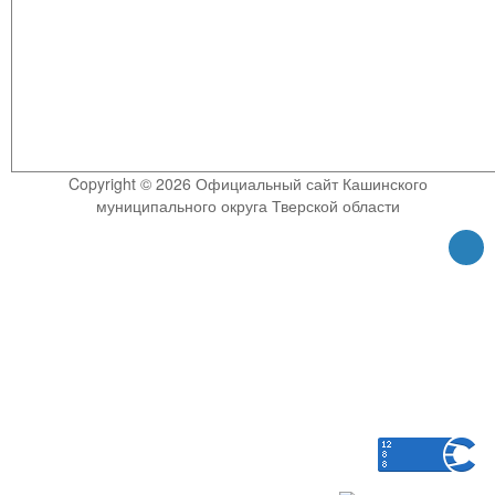
Copyright © 2026 Официальный сайт Кашинского
муниципального округа Тверской области