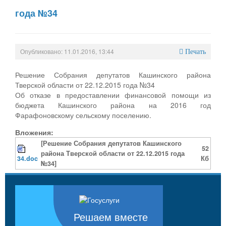
года №34
Опубликовано: 11.01.2016, 13:44
Печать
Решение Собрания депутатов Кашинского района
Тверской области от 22.12.2015 года №34
Об отказе в предоставлении финансовой помощи из
бюджета Кашинского района на 2016 год
Фарафоновскому сельскому поселению.
Вложения:
[Решение Собрания депутатов Кашинского
52
района Тверской области от 22.12.2015 года
34.doc
Кб
№34]
Решаем вместе