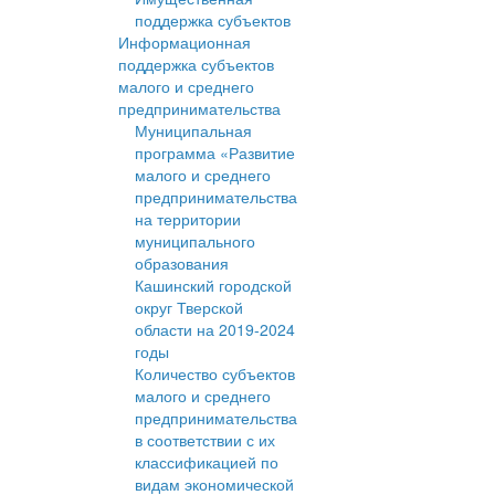
поддержка субъектов
Информационная
поддержка субъектов
малого и среднего
предпринимательства
Муниципальная
программа «Развитие
малого и среднего
предпринимательства
на территории
муниципального
образования
Кашинский городской
округ Тверской
области на 2019-2024
годы
Количество субъектов
малого и среднего
предпринимательства
в соответствии с их
классификацией по
видам экономической