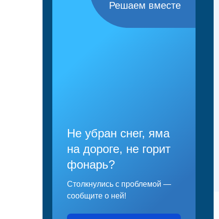
Решаем вместе
Не убран снег, яма
на дороге, не горит
фонарь?
Столкнулись с проблемой —
сообщите о ней!