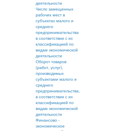
деятельности
Число замещенных
рабочих мест в
субъектах малого и
среднего
предпринимательства
в соответствии с их
классификацией по
видам экономической
деятельности
Оборот товаров
(работ, услуг),
производимых
субъектами малого и
среднего
предпринимательства,
в соответствии с их
классификацией по
видам экономической
деятельности
Финансово -
экономическое