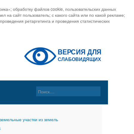
ика»; обработку файлов cookie, пользовательских данных
ел на сайт пользователь; с какого сайта или по какой рекламе;
, проведения ретаргетинга и проведения статистических
земельные участки из земель
6