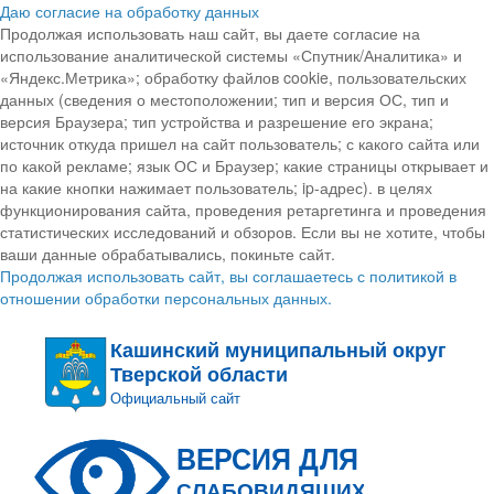
Даю согласие на обработку данных
Продолжая использовать наш сайт, вы даете согласие на
использование аналитической системы «Спутник/Аналитика» и
«Яндекс.Метрика»; обработку файлов cookie, пользовательских
данных (сведения о местоположении; тип и версия ОС, тип и
версия Браузера; тип устройства и разрешение его экрана;
источник откуда пришел на сайт пользователь; с какого сайта или
по какой рекламе; язык ОС и Браузер; какие страницы открывает и
на какие кнопки нажимает пользователь; ip-адрес). в целях
функционирования сайта, проведения ретаргетинга и проведения
статистических исследований и обзоров. Если вы не хотите, чтобы
ваши данные обрабатывались, покиньте сайт.
Продолжая использовать сайт, вы соглашаетесь с политикой в
отношении обработки персональных данных.