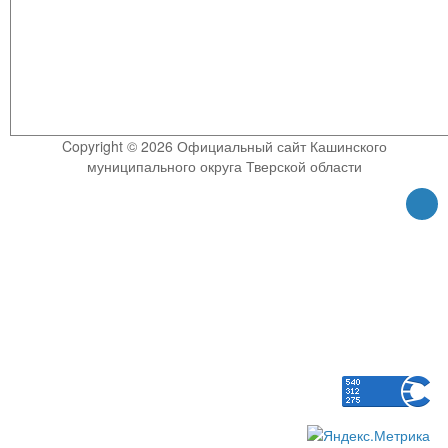
Copyright © 2026 Официальный сайт Кашинского
муниципального округа Тверской области