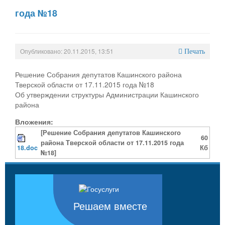
года №18
Опубликовано: 20.11.2015, 13:51
Печать
Решение Собрания депутатов Кашинского района
Тверской области от 17.11.2015 года №18
Об утверждении структуры Администрации Кашинского
района
Вложения:
[Решение Собрания депутатов Кашинского
60
района Тверской области от 17.11.2015 года
18.doc
Кб
№18]
Решаем вместе