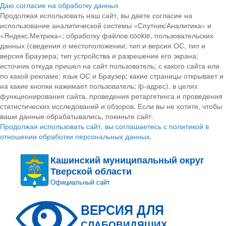
Даю согласие на обработку данных
Продолжая использовать наш сайт, вы даете согласие на
использование аналитической системы «Спутник/Аналитика» и
«Яндекс.Метрика»; обработку файлов cookie, пользовательских
данных (сведения о местоположении; тип и версия ОС, тип и
версия Браузера; тип устройства и разрешение его экрана;
источник откуда пришел на сайт пользователь; с какого сайта или
по какой рекламе; язык ОС и Браузер; какие страницы открывает и
на какие кнопки нажимает пользователь; ip-адрес). в целях
функционирования сайта, проведения ретаргетинга и проведения
статистических исследований и обзоров. Если вы не хотите, чтобы
ваши данные обрабатывались, покиньте сайт.
Продолжая использовать сайт, вы соглашаетесь с политикой в
отношении обработки персональных данных.