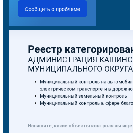
Сообщить о проблеме