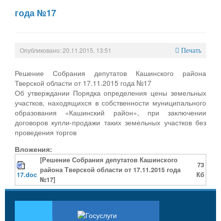
года №17
Опубликовано: 20.11.2015, 13:51
Печать
Решение Собрания депутатов Кашинского района
Тверской области от 17.11.2015 года №17
Об утверждании Порядка определения цены земельных
участков, находящихся в собственности муниципального
образования «Кашинский район», при заключении
договоров купли-продажи таких земельных участков без
проведения торгов
Вложения:
[Решение Собрания депутатов Кашинского
73
района Тверской области от 17.11.2015 года
17.doc
Кб
№17]