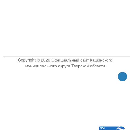
Copyright © 2026 Официальный сайт Кашинского
муниципального округа Тверской области