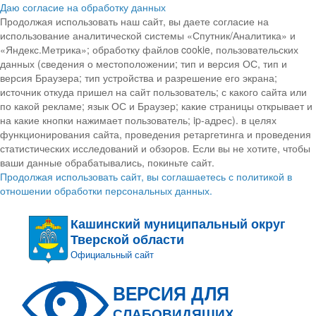
Даю согласие на обработку данных
Продолжая использовать наш сайт, вы даете согласие на
использование аналитической системы «Спутник/Аналитика» и
«Яндекс.Метрика»; обработку файлов cookie, пользовательских
данных (сведения о местоположении; тип и версия ОС, тип и
версия Браузера; тип устройства и разрешение его экрана;
источник откуда пришел на сайт пользователь; с какого сайта или
по какой рекламе; язык ОС и Браузер; какие страницы открывает и
на какие кнопки нажимает пользователь; ip-адрес). в целях
функционирования сайта, проведения ретаргетинга и проведения
статистических исследований и обзоров. Если вы не хотите, чтобы
ваши данные обрабатывались, покиньте сайт.
Продолжая использовать сайт, вы соглашаетесь с политикой в
отношении обработки персональных данных.