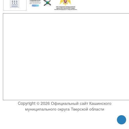
Copyright © 2026 Официальный сайт Кашинского
муниципального округа Тверской области