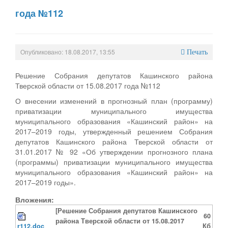
года №112
Опубликовано: 18.08.2017, 13:55
Печать
Решение Собрания депутатов Кашинского района
Тверской области от 15.08.2017 года №112
О внесении изменений в прогнозный план (программу)
приватизации муниципального имущества
муниципального образования «Кашинский район» на
2017–2019 годы, утвержденный решением Собрания
депутатов Кашинского района Тверской области от
31.01.2017 № 92 «Об утверждении прогнозного плана
(программы) приватизации муниципального имущества
муниципального образования «Кашинский район» на
2017–2019 годы».
Вложения:
[Решение Собрания депутатов Кашинского
60
района Тверской области от 15.08.2017
r112.doc
Кб