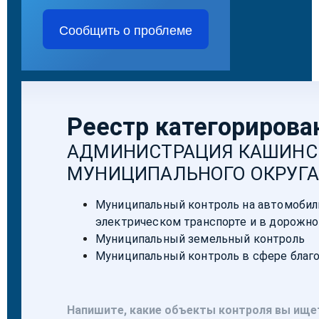
Сообщить о проблеме