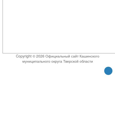
Copyright © 2026 Официальный сайт Кашинского
муниципального округа Тверской области