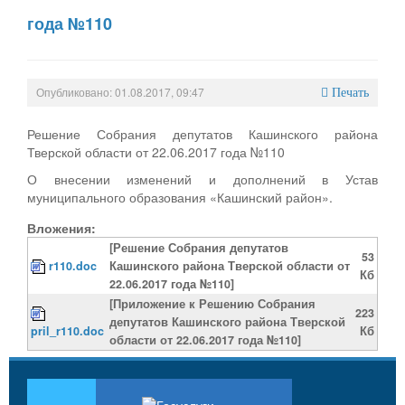
года №110
Опубликовано: 01.08.2017, 09:47
Печать
Решение Собрания депутатов Кашинского района
Тверской области от 22.06.2017 года №110
О внесении изменений и дополнений в Устав
муниципального образования «Кашинский район».
Вложения:
[Решение Собрания депутатов
53
r110.doc
Кашинского района Тверской области от
Кб
22.06.2017 года №110]
[Приложение к Решению Собрания
223
депутатов Кашинского района Тверской
pril_r110.doc
Кб
области от 22.06.2017 года №110]