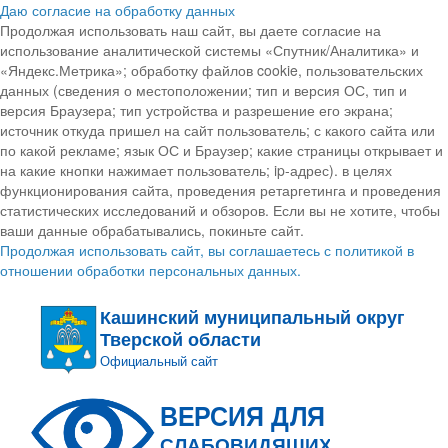
Даю согласие на обработку данных
Продолжая использовать наш сайт, вы даете согласие на
использование аналитической системы «Спутник/Аналитика» и
«Яндекс.Метрика»; обработку файлов cookie, пользовательских
данных (сведения о местоположении; тип и версия ОС, тип и
версия Браузера; тип устройства и разрешение его экрана;
источник откуда пришел на сайт пользователь; с какого сайта или
по какой рекламе; язык ОС и Браузер; какие страницы открывает и
на какие кнопки нажимает пользователь; ip-адрес). в целях
функционирования сайта, проведения ретаргетинга и проведения
статистических исследований и обзоров. Если вы не хотите, чтобы
ваши данные обрабатывались, покиньте сайт.
Продолжая использовать сайт, вы соглашаетесь с политикой в
отношении обработки персональных данных.