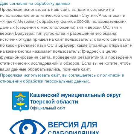
Даю согласие на обработку данных
Продолжая использовать наш сайт, вы даете согласие на
использование аналитической системы «Спутник/Аналитика» и
«Яндекс.Метрика»; обработку файлов cookie, пользовательских
данных (сведения о местоположении; тип и версия ОС, тип и
версия Браузера; тип устройства и разрешение его экрана;
источник откуда пришел на сайт пользователь; с какого сайта или
по какой рекламе; язык ОС и Браузер; какие страницы открывает и
на какие кнопки нажимает пользователь; ip-адрес). в целях
функционирования сайта, проведения ретаргетинга и проведения
статистических исследований и обзоров. Если вы не хотите, чтобы
ваши данные обрабатывались, покиньте сайт.
Продолжая использовать сайт, вы соглашаетесь с политикой в
отношении обработки персональных данных.