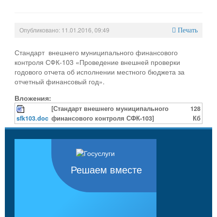
Опубликовано: 11.01.2016, 09:49
Печать
Стандарт внешнего муниципального финансового
контроля СФК-103 «Проведение внешней проверки
годового отчета об исполнении местного бюджета за
отчетный финансовый год».
Вложения:
[Стандарт внешнего муниципального
128
sfk103.doc
финансового контроля СФК-103]
Кб
Решаем вместе