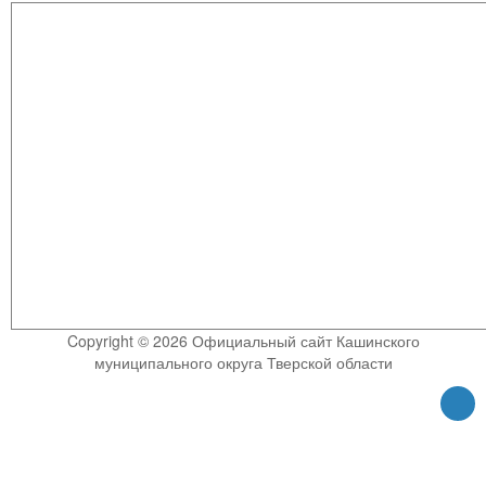
Copyright © 2026 Официальный сайт Кашинского
муниципального округа Тверской области