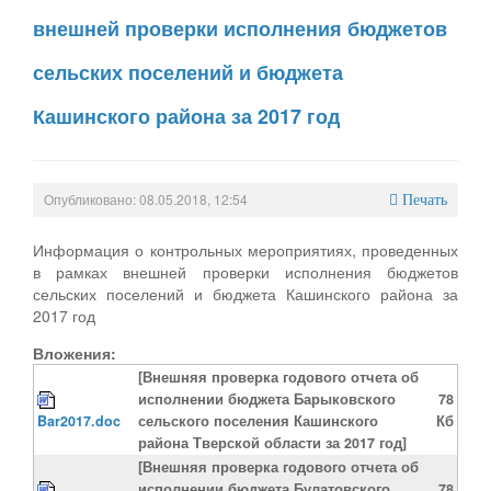
внешней проверки исполнения бюджетов
сельских поселений и бюджета
Кашинского района за 2017 год
Опубликовано: 08.05.2018, 12:54
Печать
Информация о контрольных мероприятиях, проведенных
в рамках внешней проверки исполнения бюджетов
сельских поселений и бюджета Кашинского района за
2017 год
Вложения:
[Внешняя проверка годового отчета об
исполнении бюджета Барыковского
78
Bar2017.doc
сельского поселения Кашинского
Кб
района Тверской области за 2017 год]
[Внешняя проверка годового отчета об
исполнении бюджета Булатовского
78