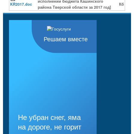
исполнении бюджета Кашинского
KR2017.doc
Кб
района Тверской области за 2017 год]
Решаем вместе
Не убран снег, яма
на дороге, не горит