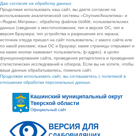
Даю согласие на обработку данных
Продолжая использовать наш сайт, вы даете согласие на
использование аналитической системы «Спутник/Аналитика» и
«Яндекс.Метрика»; обработку файлов cookie, пользовательских
данных (сведения о местоположении; тип и версия ОС, тип и
версия Браузера; тип устройства и разрешение его экрана;
источник откуда пришел на сайт пользователь; с какого сайта или
по какой рекламе; язык ОС и Браузер; какие страницы открывает и
на какие кнопки нажимает пользователь; ip-адрес). в целях
функционирования сайта, проведения ретаргетинга и проведения
статистических исследований и обзоров. Если вы не хотите, чтобы
ваши данные обрабатывались, покиньте сайт.
Продолжая использовать сайт, вы соглашаетесь с политикой в
отношении обработки персональных данных.