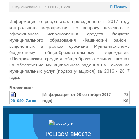
Опубликовано: 09.10.2017, 16:23
Печать
Информация о результатах проведенного в 2017 году
контрольного мероприятия по вопросу целевого и
эффективного использования средств бюджета
муниципального образования «Кашинский район»,
выделенных в рамках субсидии Муниципальному
бюджетному общеобразовательному учреждению
«Пестриковская средняя общеобразовательная школа»
на обеспечение муниципального задания на оказание
муниципальных услуг (подвоз учащихся) за 2016 - 2017
годы.
Вложения:
[Информация от 08 сентября 2017
78
08102017.doc
года]
Кб
Решаем вместе