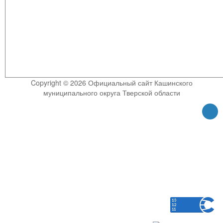
Copyright © 2026 Официальный сайт Кашинского
муниципального округа Тверской области