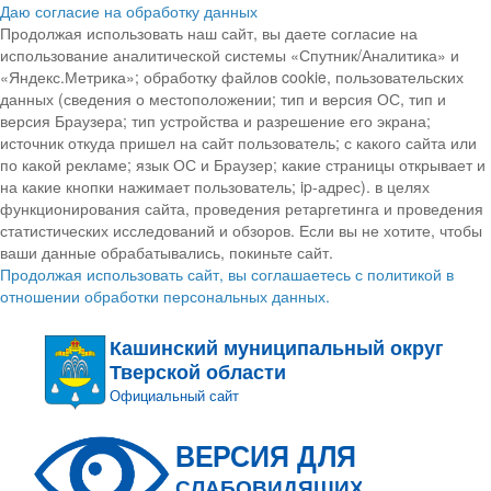
Даю согласие на обработку данных
Продолжая использовать наш сайт, вы даете согласие на
использование аналитической системы «Спутник/Аналитика» и
«Яндекс.Метрика»; обработку файлов cookie, пользовательских
данных (сведения о местоположении; тип и версия ОС, тип и
версия Браузера; тип устройства и разрешение его экрана;
источник откуда пришел на сайт пользователь; с какого сайта или
по какой рекламе; язык ОС и Браузер; какие страницы открывает и
на какие кнопки нажимает пользователь; ip-адрес). в целях
функционирования сайта, проведения ретаргетинга и проведения
статистических исследований и обзоров. Если вы не хотите, чтобы
ваши данные обрабатывались, покиньте сайт.
Продолжая использовать сайт, вы соглашаетесь с политикой в
отношении обработки персональных данных.