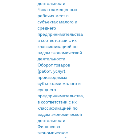
деятельности
Число замещенных
рабочих мест в
субъектах малого и
среднего
предпринимательства
в соответствии с их
классификацией по
видам экономической
деятельности
Оборот товаров
(работ, услуг),
производимых
субъектами малого и
среднего
предпринимательства,
в соответствии с их
классификацией по
видам экономической
деятельности
Финансово -
экономическое