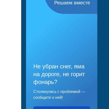
Решаем вместе
Не убран снег, яма
на дороге, не горит
фонарь?
Столкнулись с проблемой —
сообщите о ней!