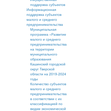
поддержка субъектов
Информационная
поддержка субъектов
малого и среднего
предпринимательства
Муниципальная
программа «Развитие
малого и среднего
предпринимательства
на территории
муниципального
образования
Кашинский городской
округ Тверской
области на 2019-2024
годы
Количество субъектов
малого и среднего
предпринимательства
в соответствии с их
классификацией по
видам экономической