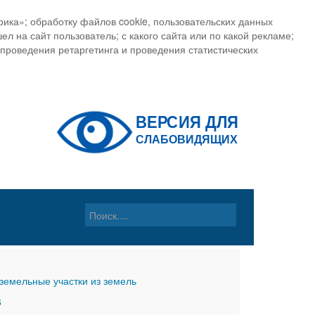
ика»; обработку файлов cookie, пользовательских данных
ел на сайт пользователь; с какого сайта или по какой рекламе;
, проведения ретаргетинга и проведения статистических
земельные участки из земель
6