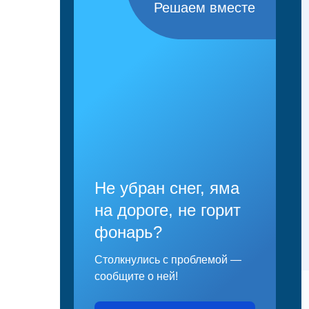
Решаем вместе
Не убран снег, яма
на дороге, не горит
фонарь?
Столкнулись с проблемой —
сообщите о ней!