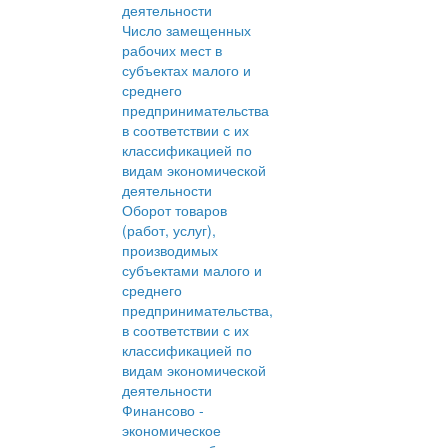
деятельности
Число замещенных
рабочих мест в
субъектах малого и
среднего
предпринимательства
в соответствии с их
классификацией по
видам экономической
деятельности
Оборот товаров
(работ, услуг),
производимых
субъектами малого и
среднего
предпринимательства,
в соответствии с их
классификацией по
видам экономической
деятельности
Финансово -
экономическое