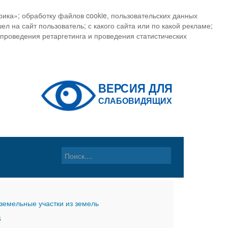
ика»; обработку файлов cookie, пользовательских данных
ел на сайт пользователь; с какого сайта или по какой рекламе;
, проведения ретаргетинга и проведения статистических
земельные участки из земель
6