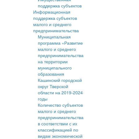
поддержка субъектов
Информационная
поддержка субъектов
малого и среднего
предпринимательства
Муниципальная
программа «Развитие
малого и среднего
предпринимательства
на территории
муниципального
образования
Кашинский городской
округ Тверской
области на 2019-2024
годы
Количество субъектов
малого и среднего
предпринимательства
в соответствии с их
классификацией по
видам экономической