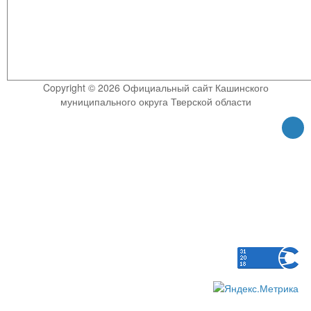
Copyright © 2026 Официальный сайт Кашинского
муниципального округа Тверской области