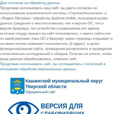
Даю согласие на обработку данных
Продолжая использовать наш сайт, вы даете согласие на
использование аналитической системы «Спутник/Аналитика» и
«Яндекс.Метрика»; обработку файлов cookie, пользовательских
данных (сведения о местоположении; тип и версия ОС, тип и
версия Браузера; тип устройства и разрешение его экрана;
источник откуда пришел на сайт пользователь; с какого сайта или
по какой рекламе; язык ОС и Браузер; какие страницы открывает и
на какие кнопки нажимает пользователь; ip-адрес). в целях
функционирования сайта, проведения ретаргетинга и проведения
статистических исследований и обзоров. Если вы не хотите, чтобы
ваши данные обрабатывались, покиньте сайт.
Продолжая использовать сайт, вы соглашаетесь с политикой в
отношении обработки персональных данных.