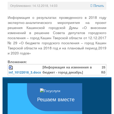
Опубликовано: 14.12.2018, 14:03
Печать
Информация о результатах проведенного в 2018 году
экспертно-аналитического мероприятия на проект
решения Кашинской городской Думы «О внесении
изменений в решение Совета депутатов городского
поселения – город Кашин Тверской области от 12.12.2017
№ 29 «О бюджете городского поселения – город Кашин
Тверской области на 2018 год и на плановый период 2019
и 2020 годов»
Вложения:
[Информация на изменения в
25
inf_10122018_3.docx
бюджет - город декабрь]
Кб
Решаем вместе