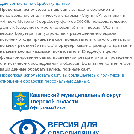
Даю согласие на обработку данных
Продолжая использовать наш сайт, вы даете согласие на
использование аналитической системы «Спутник/Аналитика» и
«Яндекс.Метрика»; обработку файлов cookie, пользовательских
данных (сведения о местоположении; тип и версия ОС, тип и
версия Браузера; тип устройства и разрешение его экрана;
источник откуда пришел на сайт пользователь; с какого сайта или
по какой рекламе; язык ОС и Браузер; какие страницы открывает и
на какие кнопки нажимает пользователь; ip-адрес). в целях
функционирования сайта, проведения ретаргетинга и проведения
статистических исследований и обзоров. Если вы не хотите, чтобы
ваши данные обрабатывались, покиньте сайт.
Продолжая использовать сайт, вы соглашаетесь с политикой в
отношении обработки персональных данных.