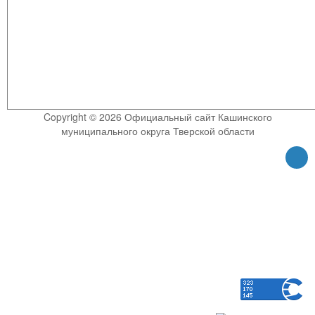
Copyright © 2026 Официальный сайт Кашинского
муниципального округа Тверской области