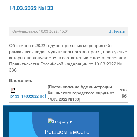
14.03.2022 №133
Опубликовано: 16.03.2022, 15:01
Печать
Об отмене в 2022 году контрольных мероприятий в
рамках всех видов муниципального контроля, проведение
которых не допускается в соответствии с постановлением
Правительства Российской Федерации от 10.03.2022 №
336
Вложения:
[Постановление Администрации
116
Кашинского городского округа от
p133_14032022.pdf
Кб
14.03.2022 №133]
Решаем вместе