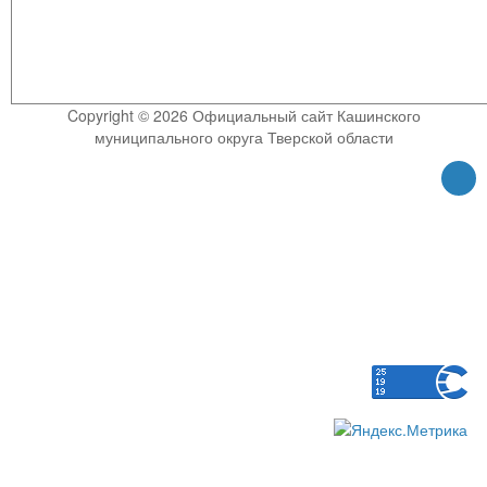
Copyright © 2026 Официальный сайт Кашинского
муниципального округа Тверской области