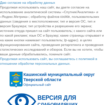
Даю согласие на обработку данных
Продолжая использовать наш сайт, вы даете согласие на
использование аналитической системы «Спутник/Аналитика» и
«Яндекс.Метрика»; обработку файлов cookie, пользовательских
данных (сведения о местоположении; тип и версия ОС, тип и
версия Браузера; тип устройства и разрешение его экрана;
источник откуда пришел на сайт пользователь; с какого сайта или
по какой рекламе; язык ОС и Браузер; какие страницы открывает и
на какие кнопки нажимает пользователь; ip-адрес). в целях
функционирования сайта, проведения ретаргетинга и проведения
статистических исследований и обзоров. Если вы не хотите, чтобы
ваши данные обрабатывались, покиньте сайт.
Продолжая использовать сайт, вы соглашаетесь с политикой в
отношении обработки персональных данных.