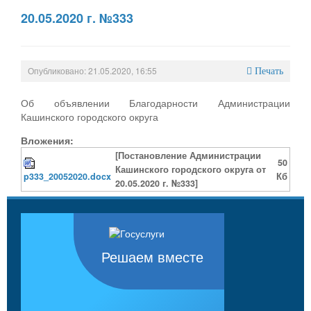
20.05.2020 г. №333
Опубликовано: 21.05.2020, 16:55
Печать
Об объявлении Благодарности Администрации
Кашинского городского округа
Вложения:
[Постановление Администрации
50
Кашинского городского округа от
p333_20052020.docx
Кб
20.05.2020 г. №333]
Решаем вместе