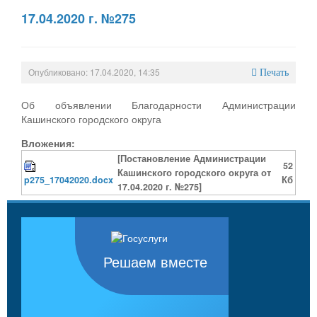
17.04.2020 г. №275
Опубликовано: 17.04.2020, 14:35
Печать
Об объявлении Благодарности Администрации
Кашинского городского округа
Вложения:
[Постановление Администрации
52
Кашинского городского округа от
p275_17042020.docx
Кб
17.04.2020 г. №275]
Решаем вместе