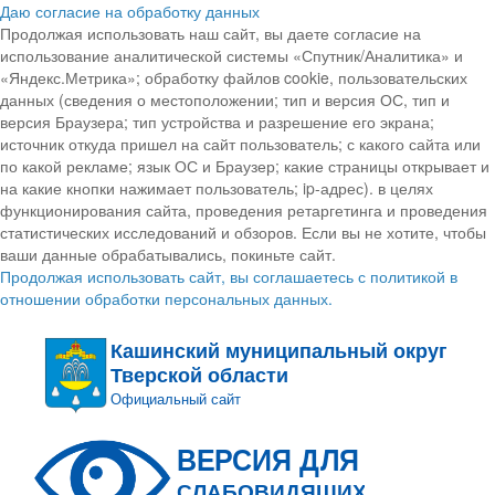
Даю согласие на обработку данных
Продолжая использовать наш сайт, вы даете согласие на
использование аналитической системы «Спутник/Аналитика» и
«Яндекс.Метрика»; обработку файлов cookie, пользовательских
данных (сведения о местоположении; тип и версия ОС, тип и
версия Браузера; тип устройства и разрешение его экрана;
источник откуда пришел на сайт пользователь; с какого сайта или
по какой рекламе; язык ОС и Браузер; какие страницы открывает и
на какие кнопки нажимает пользователь; ip-адрес). в целях
функционирования сайта, проведения ретаргетинга и проведения
статистических исследований и обзоров. Если вы не хотите, чтобы
ваши данные обрабатывались, покиньте сайт.
Продолжая использовать сайт, вы соглашаетесь с политикой в
отношении обработки персональных данных.