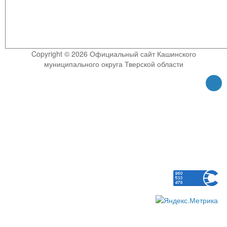
Copyright © 2026 Официальный сайт Кашинского
муниципального округа Тверской области