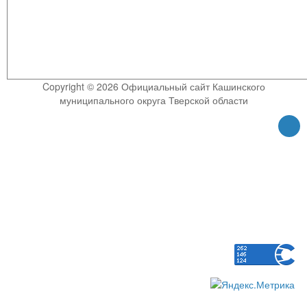
Copyright © 2026 Официальный сайт Кашинского
муниципального округа Тверской области