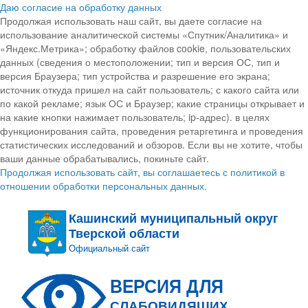
Даю согласие на обработку данных
Продолжая использовать наш сайт, вы даете согласие на
использование аналитической системы «Спутник/Аналитика» и
«Яндекс.Метрика»; обработку файлов cookie, пользовательских
данных (сведения о местоположении; тип и версия ОС, тип и
версия Браузера; тип устройства и разрешение его экрана;
источник откуда пришел на сайт пользователь; с какого сайта или
по какой рекламе; язык ОС и Браузер; какие страницы открывает и
на какие кнопки нажимает пользователь; ip-адрес). в целях
функционирования сайта, проведения ретаргетинга и проведения
статистических исследований и обзоров. Если вы не хотите, чтобы
ваши данные обрабатывались, покиньте сайт.
Продолжая использовать сайт, вы соглашаетесь с политикой в
отношении обработки персональных данных.