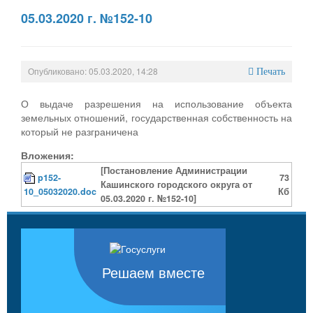
05.03.2020 г. №152-10
Опубликовано: 05.03.2020, 14:28
Печать
О выдаче разрешения на использование объекта
земельных отношений, государственная собственность на
который не разграничена
Вложения:
[Постановление Администрации
p152-
73
Кашинского городского округа от
10_05032020.doc
Кб
05.03.2020 г. №152-10]
Решаем вместе