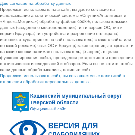
Даю согласие на обработку данных
Продолжая использовать наш сайт, вы даете согласие на
использование аналитической системы «Спутник/Аналитика» и
«Яндекс.Метрика»; обработку файлов cookie, пользовательских
данных (сведения о местоположении; тип и версия ОС, тип и
версия Браузера; тип устройства и разрешение его экрана;
источник откуда пришел на сайт пользователь; с какого сайта или
по какой рекламе; язык ОС и Браузер; какие страницы открывает и
на какие кнопки нажимает пользователь; ip-адрес). в целях
функционирования сайта, проведения ретаргетинга и проведения
статистических исследований и обзоров. Если вы не хотите, чтобы
ваши данные обрабатывались, покиньте сайт.
Продолжая использовать сайт, вы соглашаетесь с политикой в
отношении обработки персональных данных.