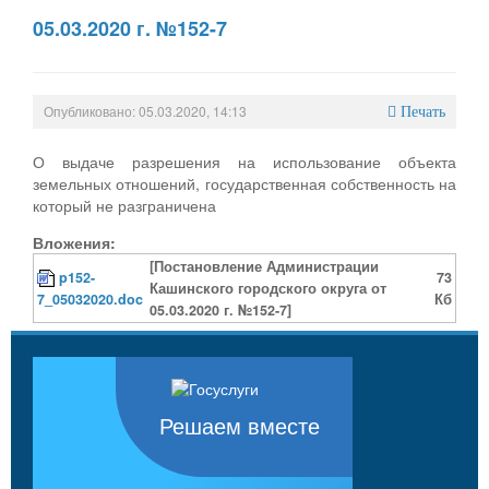
05.03.2020 г. №152-7
Опубликовано: 05.03.2020, 14:13
Печать
О выдаче разрешения на использование объекта
земельных отношений, государственная собственность на
который не разграничена
Вложения:
[Постановление Администрации
p152-
73
Кашинского городского округа от
7_05032020.doc
Кб
05.03.2020 г. №152-7]
Решаем вместе