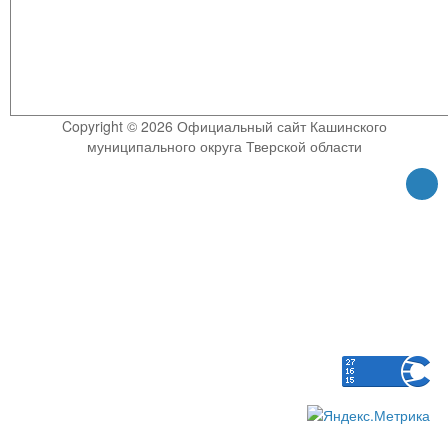
Copyright © 2026 Официальный сайт Кашинского
муниципального округа Тверской области