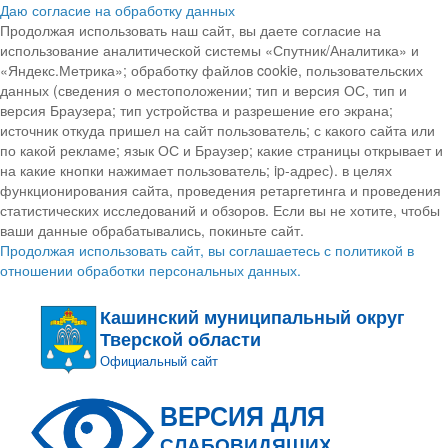
Даю согласие на обработку данных
Продолжая использовать наш сайт, вы даете согласие на
использование аналитической системы «Спутник/Аналитика» и
«Яндекс.Метрика»; обработку файлов cookie, пользовательских
данных (сведения о местоположении; тип и версия ОС, тип и
версия Браузера; тип устройства и разрешение его экрана;
источник откуда пришел на сайт пользователь; с какого сайта или
по какой рекламе; язык ОС и Браузер; какие страницы открывает и
на какие кнопки нажимает пользователь; ip-адрес). в целях
функционирования сайта, проведения ретаргетинга и проведения
статистических исследований и обзоров. Если вы не хотите, чтобы
ваши данные обрабатывались, покиньте сайт.
Продолжая использовать сайт, вы соглашаетесь с политикой в
отношении обработки персональных данных.