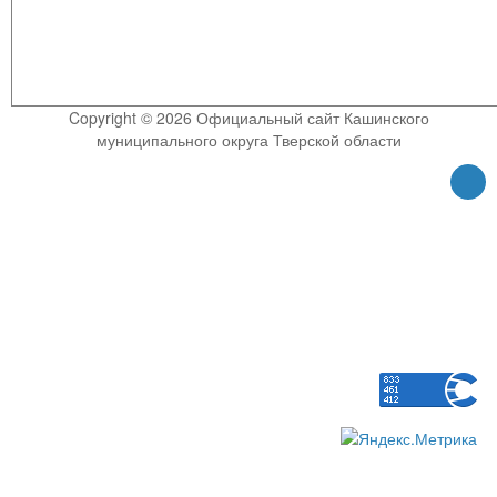
Copyright © 2026 Официальный сайт Кашинского
муниципального округа Тверской области