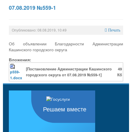
07.08.2019 №559-1
Опубликовано: 08.08.2019, 10:49
Печать
Об объявлении Благодарности Администрации
Кашинского городского округа
Вложения:
[Постановление Администрации Кашинского
49
p559-
городского округа от 07.08.2019 №559-1]
Кб
1.docx
Решаем вместе