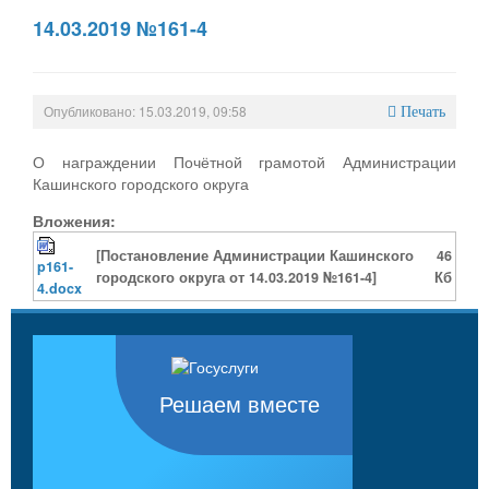
14.03.2019 №161-4
Опубликовано: 15.03.2019, 09:58
Печать
О награждении Почётной грамотой Администрации
Кашинского городского округа
Вложения:
[Постановление Администрации Кашинского
46
p161-
городского округа от 14.03.2019 №161-4]
Кб
4.docx
Решаем вместе