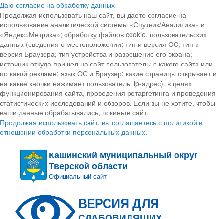
Даю согласие на обработку данных
Продолжая использовать наш сайт, вы даете согласие на
использование аналитической системы «Спутник/Аналитика» и
«Яндекс.Метрика»; обработку файлов cookie, пользовательских
данных (сведения о местоположении; тип и версия ОС, тип и
версия Браузера; тип устройства и разрешение его экрана;
источник откуда пришел на сайт пользователь; с какого сайта или
по какой рекламе; язык ОС и Браузер; какие страницы открывает и
на какие кнопки нажимает пользователь; ip-адрес). в целях
функционирования сайта, проведения ретаргетинга и проведения
статистических исследований и обзоров. Если вы не хотите, чтобы
ваши данные обрабатывались, покиньте сайт.
Продолжая использовать сайт, вы соглашаетесь с политикой в
отношении обработки персональных данных.