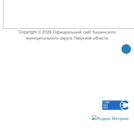
Copyright © 2026 Официальный сайт Кашинского
муниципального округа Тверской области