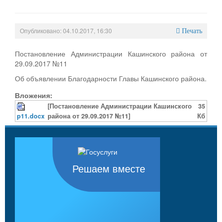
Опубликовано: 04.10.2017, 16:30
Печать
Постановление Администрации Кашинского района от
29.09.2017 №11
Об объявлении Благодарности Главы Кашинского района.
Вложения:
[Постановление Администрации Кашинского
35
p11.docx
района от 29.09.2017 №11]
Кб
Решаем вместе