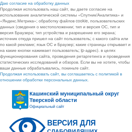
Даю согласие на обработку данных
Продолжая использовать наш сайт, вы даете согласие на
использование аналитической системы «Спутник/Аналитика» и
«Яндекс.Метрика»; обработку файлов cookie, пользовательских
данных (сведения о местоположении; тип и версия ОС, тип и
версия Браузера; тип устройства и разрешение его экрана;
источник откуда пришел на сайт пользователь; с какого сайта или
по какой рекламе; язык ОС и Браузер; какие страницы открывает и
на какие кнопки нажимает пользователь; ip-адрес). в целях
функционирования сайта, проведения ретаргетинга и проведения
статистических исследований и обзоров. Если вы не хотите, чтобы
ваши данные обрабатывались, покиньте сайт.
Продолжая использовать сайт, вы соглашаетесь с политикой в
отношении обработки персональных данных.