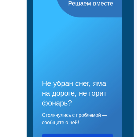
Решаем вместе
Не убран снег, яма
на дороге, не горит
фонарь?
Столкнулись с проблемой —
сообщите о ней!