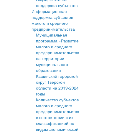
поддержка субъектов
Информационная
поддержка субъектов
малого и среднего
предпринимательства
Муниципальная
программа «Развитие
малого и среднего
предпринимательства
на территории
муниципального
образования
Кашинский городской
округ Тверской
области на 2019-2024
годы
Количество субъектов
малого и среднего
предпринимательства
в соответствии с их
классификацией по
видам экономической