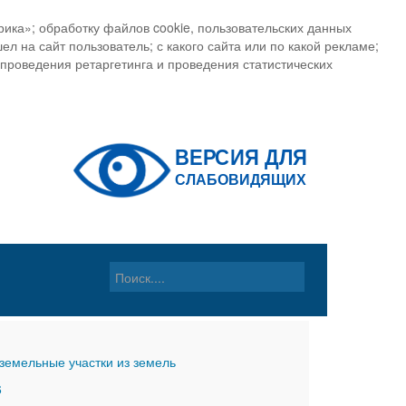
ика»; обработку файлов cookie, пользовательских данных
ел на сайт пользователь; с какого сайта или по какой рекламе;
, проведения ретаргетинга и проведения статистических
земельные участки из земель
6