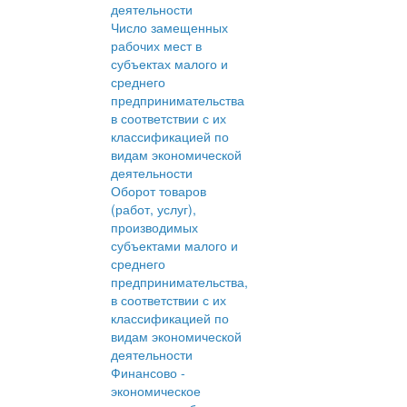
деятельности
Число замещенных
рабочих мест в
субъектах малого и
среднего
предпринимательства
в соответствии с их
классификацией по
видам экономической
деятельности
Оборот товаров
(работ, услуг),
производимых
субъектами малого и
среднего
предпринимательства,
в соответствии с их
классификацией по
видам экономической
деятельности
Финансово -
экономическое