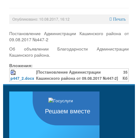
Опубликовано: 10.08.2017, 16:12
Печать
Постановление Администрации Кашинского района от
09.08.2017 №447-2
Об объявлении Благодарности Администрации
Кашинского района.
Вложения:
[Постановление Администрации
35
p447_2.docx
Кашинского района от 09.08.2017 №447-2]
Кб
Решаем вместе