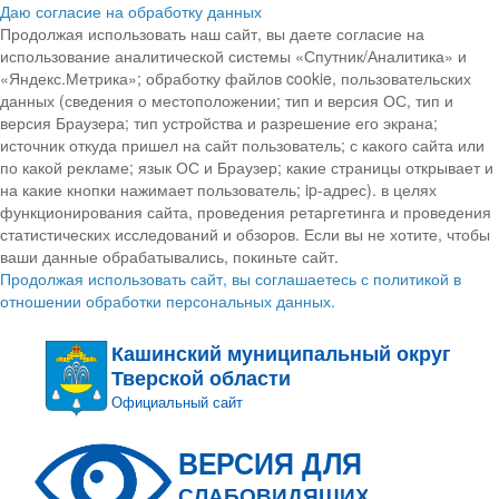
Даю согласие на обработку данных
Продолжая использовать наш сайт, вы даете согласие на
использование аналитической системы «Спутник/Аналитика» и
«Яндекс.Метрика»; обработку файлов cookie, пользовательских
данных (сведения о местоположении; тип и версия ОС, тип и
версия Браузера; тип устройства и разрешение его экрана;
источник откуда пришел на сайт пользователь; с какого сайта или
по какой рекламе; язык ОС и Браузер; какие страницы открывает и
на какие кнопки нажимает пользователь; ip-адрес). в целях
функционирования сайта, проведения ретаргетинга и проведения
статистических исследований и обзоров. Если вы не хотите, чтобы
ваши данные обрабатывались, покиньте сайт.
Продолжая использовать сайт, вы соглашаетесь с политикой в
отношении обработки персональных данных.