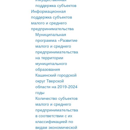
поддержка субъектов
Информационная
поддержка субъектов
малого и среднего
предпринимательства
Муниципальная
программа «Развитие
малого и среднего
предпринимательства
на территории
муниципального
образования
Кашинский городской
округ Тверской
области на 2019-2024
годы
Количество субъектов
малого и среднего
предпринимательства
в соответствии с их
классификацией по
видам экономической