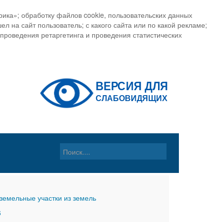
ика»; обработку файлов cookie, пользовательских данных
ел на сайт пользователь; с какого сайта или по какой рекламе;
, проведения ретаргетинга и проведения статистических
земельные участки из земель
6