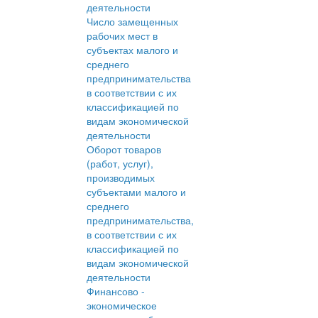
деятельности
Число замещенных
рабочих мест в
субъектах малого и
среднего
предпринимательства
в соответствии с их
классификацией по
видам экономической
деятельности
Оборот товаров
(работ, услуг),
производимых
субъектами малого и
среднего
предпринимательства,
в соответствии с их
классификацией по
видам экономической
деятельности
Финансово -
экономическое