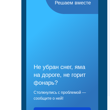
Решаем вместе
Не убран снег, яма
на дороге, не горит
фонарь?
Столкнулись с проблемой —
сообщите о ней!