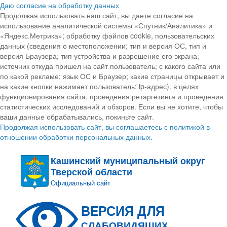
Даю согласие на обработку данных
Продолжая использовать наш сайт, вы даете согласие на
использование аналитической системы «Спутник/Аналитика» и
«Яндекс.Метрика»; обработку файлов cookie, пользовательских
данных (сведения о местоположении; тип и версия ОС, тип и
версия Браузера; тип устройства и разрешение его экрана;
источник откуда пришел на сайт пользователь; с какого сайта или
по какой рекламе; язык ОС и Браузер; какие страницы открывает и
на какие кнопки нажимает пользователь; ip-адрес). в целях
функционирования сайта, проведения ретаргетинга и проведения
статистических исследований и обзоров. Если вы не хотите, чтобы
ваши данные обрабатывались, покиньте сайт.
Продолжая использовать сайт, вы соглашаетесь с политикой в
отношении обработки персональных данных.