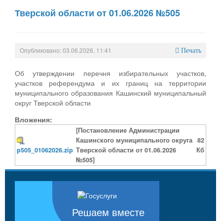
Тверской области от 01.06.2026 №505
Опубликовано: 03.06.2026, 11:41
Печать
Об утверждении перечня избирательных участков,
участков референдума и их границ на территории
муниципального образования Кашинский муниципальный
округ Тверской области
Вложения:
[Постановление Администрации
Кашинского муниципального округа
82
p505_01062026.zip
Тверской области от 01.06.2026
Кб
№505]
Решаем вместе