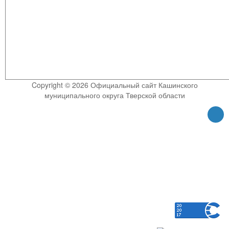
Copyright © 2026 Официальный сайт Кашинского
муниципального округа Тверской области