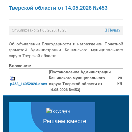
Тверской области от 14.05.2026 №453
Опубликовано: 21.05.2026, 15:23
Печать
Об объявлении Благодарности и награждении Почетной
грамотой Администрации Кашинского муниципального
округа Тверской области
Вложения:
[Постановление Администрации
Кашинского муниципального
28
p453_14052026.docx
округа Тверской области от
Кб
14.05.2026 №453]
Решаем вместе