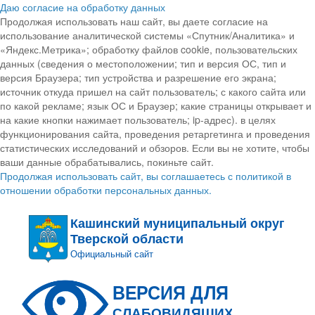
Даю согласие на обработку данных
Продолжая использовать наш сайт, вы даете согласие на
использование аналитической системы «Спутник/Аналитика» и
«Яндекс.Метрика»; обработку файлов cookie, пользовательских
данных (сведения о местоположении; тип и версия ОС, тип и
версия Браузера; тип устройства и разрешение его экрана;
источник откуда пришел на сайт пользователь; с какого сайта или
по какой рекламе; язык ОС и Браузер; какие страницы открывает и
на какие кнопки нажимает пользователь; ip-адрес). в целях
функционирования сайта, проведения ретаргетинга и проведения
статистических исследований и обзоров. Если вы не хотите, чтобы
ваши данные обрабатывались, покиньте сайт.
Продолжая использовать сайт, вы соглашаетесь с политикой в
отношении обработки персональных данных.