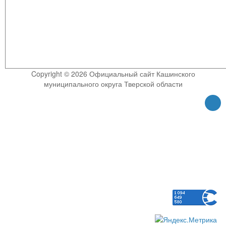
Copyright © 2026 Официальный сайт Кашинского
муниципального округа Тверской области