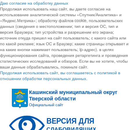
Даю согласие на обработку данных
Продолжая использовать наш сайт, вы даете согласие на
использование аналитической системы «Спутник/Аналитика» и
«Яндекс.Метрика»; обработку файлов cookie, пользовательских
данных (сведения о местоположении; тип и версия ОС, тип и
версия Браузера; тип устройства и разрешение его экрана;
источник откуда пришел на сайт пользователь; с какого сайта или
по какой рекламе; язык ОС и Браузер; какие страницы открывает и
на какие кнопки нажимает пользователь; ip-адрес). в целях
функционирования сайта, проведения ретаргетинга и проведения
статистических исследований и обзоров. Если вы не хотите, чтобы
ваши данные обрабатывались, покиньте сайт.
Продолжая использовать сайт, вы соглашаетесь с политикой в
отношении обработки персональных данных.