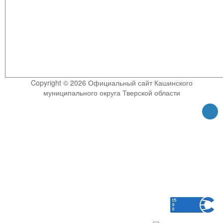
Copyright © 2026 Официальный сайт Кашинского
муниципального округа Тверской области