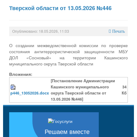
Тверской области от 13.05.2026 №446
Опубликовано: 18.05.2026, 11:03
Печать
О создании межведомственной комиссии по проверке
состояния антитеррористической защищенности МБУ
ДОЛ «Сосновый» на территории Кашинского
муниципального округа Тверской области
Вложения:
[Постановление Администрации
Кашинского муниципального
34
p446_13052026.docx
округа Тверской области от
Кб
13.05.2026 №446]
Решаем вместе