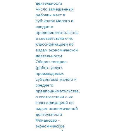
деятельности
Число замещенных
рабочих мест в
субъектах малого и
среднего
предпринимательства
в соответствии с их
классификацией по
видам экономической
деятельности
Оборот товаров
(работ, услуг),
производимых
субъектами малого и
среднего
предпринимательства,
в соответствии с их
классификацией по
видам экономической
деятельности
Финансово -
экономическое