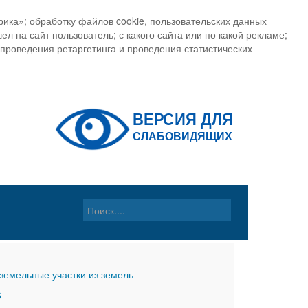
ика»; обработку файлов cookie, пользовательских данных
ел на сайт пользователь; с какого сайта или по какой рекламе;
, проведения ретаргетинга и проведения статистических
земельные участки из земель
6