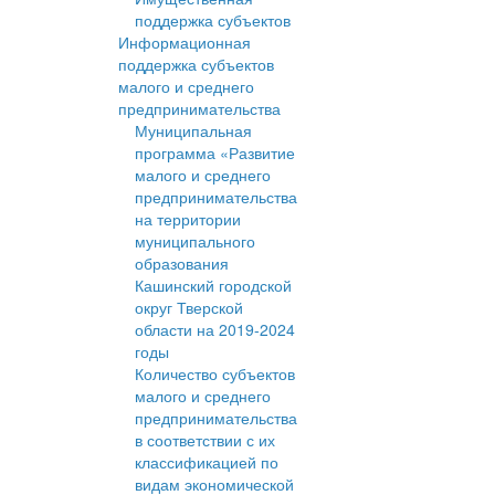
поддержка субъектов
Информационная
поддержка субъектов
малого и среднего
предпринимательства
Муниципальная
программа «Развитие
малого и среднего
предпринимательства
на территории
муниципального
образования
Кашинский городской
округ Тверской
области на 2019-2024
годы
Количество субъектов
малого и среднего
предпринимательства
в соответствии с их
классификацией по
видам экономической