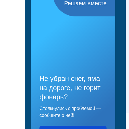
Решаем вместе
Не убран снег, яма
на дороге, не горит
фонарь?
Столкнулись с проблемой —
сообщите о ней!