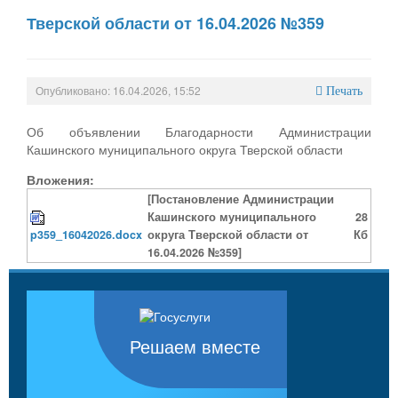
Тверской области от 16.04.2026 №359
Опубликовано: 16.04.2026, 15:52
Печать
Об объявлении Благодарности Администрации
Кашинского муниципального округа Тверской области
Вложения:
[Постановление Администрации
Кашинского муниципального
28
p359_16042026.docx
округа Тверской области от
Кб
16.04.2026 №359]
Решаем вместе