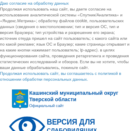
Даю согласие на обработку данных
Продолжая использовать наш сайт, вы даете согласие на
использование аналитической системы «Спутник/Аналитика» и
«Яндекс.Метрика»; обработку файлов cookie, пользовательских
данных (сведения о местоположении; тип и версия ОС, тип и
версия Браузера; тип устройства и разрешение его экрана;
источник откуда пришел на сайт пользователь; с какого сайта или
по какой рекламе; язык ОС и Браузер; какие страницы открывает и
на какие кнопки нажимает пользователь; ip-адрес). в целях
функционирования сайта, проведения ретаргетинга и проведения
статистических исследований и обзоров. Если вы не хотите, чтобы
ваши данные обрабатывались, покиньте сайт.
Продолжая использовать сайт, вы соглашаетесь с политикой в
отношении обработки персональных данных.