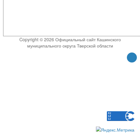
Copyright © 2026 Официальный сайт Кашинского
муниципального округа Тверской области