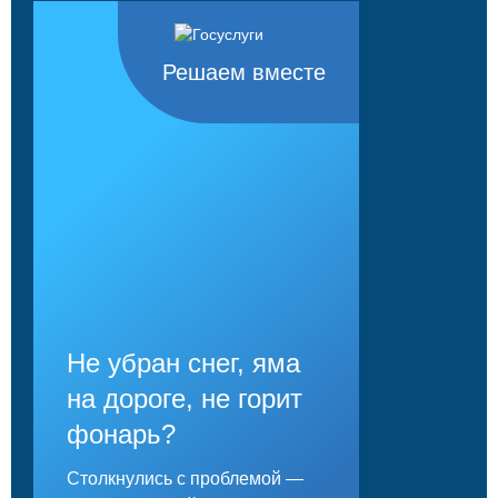
Решаем вместе
Не убран снег, яма
на дороге, не горит
фонарь?
Столкнулись с проблемой —