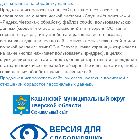
Даю согласие на обработку данных
Продолжая использовать наш сайт, вы даете согласие на
использование аналитической системы «Спутник/Аналитика» и
«Яндекс.Метрика»; обработку файлов cookie, пользовательских
данных (сведения о местоположении; тип и версия ОС, тип и
версия Браузера; тип устройства и разрешение его экрана;
источник откуда пришел на сайт пользователь; с какого сайта или
по какой рекламе; язык ОС и Браузер; какие страницы открывает и
на какие кнопки нажимает пользователь; ip-адрес). в целях
функционирования сайта, проведения ретаргетинга и проведения
статистических исследований и обзоров. Если вы не хотите, чтобы
ваши данные обрабатывались, покиньте сайт.
Продолжая использовать сайт, вы соглашаетесь с политикой в
отношении обработки персональных данных.