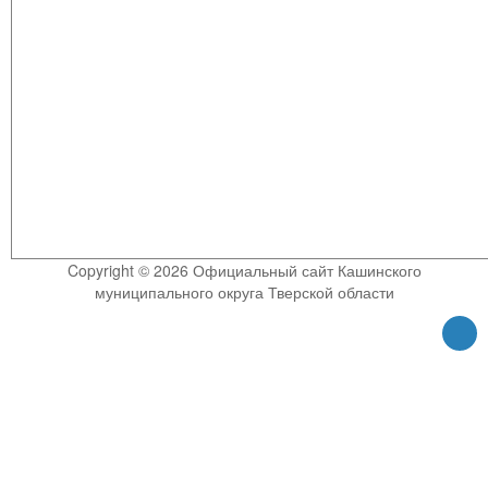
Copyright © 2026 Официальный сайт Кашинского
муниципального округа Тверской области