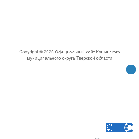
Copyright © 2026 Официальный сайт Кашинского
муниципального округа Тверской области