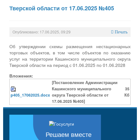
Тверской области от 17.06.2025 №405
Опубликовано: 17.06.2025, 09:29
Печать
Об утверждении схемы размещения нестационарных
торговых объектов, в том числе объектов по оказанию
услуг на территории Кашинского муниципального округа
Тверской области на период с 01.06.2025 по 01.06.2028
Вложения:
[Постановление Администрации
Кашинского муниципального
35
p405_17062025.docx
округа Тверской области от
Кб
17.06.2025 №405]
Решаем вместе