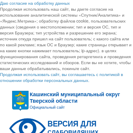
Даю согласие на обработку данных
Продолжая использовать наш сайт, вы даете согласие на
использование аналитической системы «Спутник/Аналитика» и
«Яндекс.Метрика»; обработку файлов cookie, пользовательских
данных (сведения о местоположении; тип и версия ОС, тип и
версия Браузера; тип устройства и разрешение его экрана;
источник откуда пришел на сайт пользователь; с какого сайта или
по какой рекламе; язык ОС и Браузер; какие страницы открывает и
на какие кнопки нажимает пользователь; ip-адрес). в целях
функционирования сайта, проведения ретаргетинга и проведения
статистических исследований и обзоров. Если вы не хотите, чтобы
ваши данные обрабатывались, покиньте сайт.
Продолжая использовать сайт, вы соглашаетесь с политикой в
отношении обработки персональных данных.