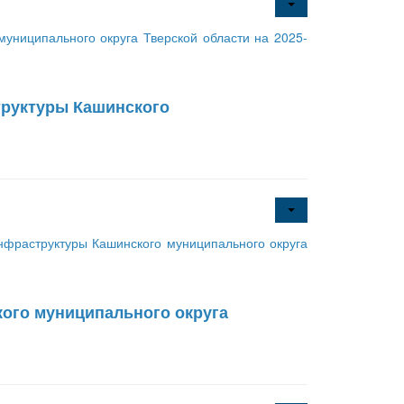
ниципального округа Тверской области на 2025-
руктуры Кашинского
фраструктуры Кашинского муниципального округа
ого муниципального округа