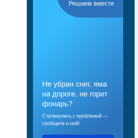
Решаем вместе
Не убран снег, яма
на дороге, не горит
фонарь?
Столкнулись с проблемой —
сообщите о ней!