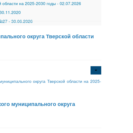
 области на 2025-2030 годы
-
02.07.2026
30.11.2020
 №27
-
30.06.2026
ального округа Тверской области
ниципального округа Тверской области на 2025-
ого муниципального округа