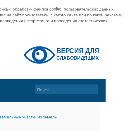
ика»; обработку файлов cookie, пользовательских данных
ел на сайт пользователь; с какого сайта или по какой рекламе;
, проведения ретаргетинга и проведения статистических
земельные участки из земель
6