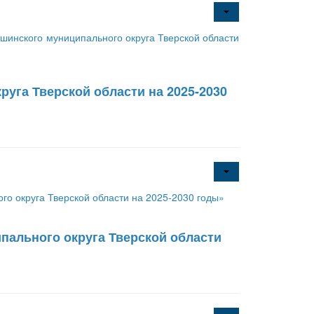
инского муниципального округа Тверской области
уга Тверской области на 2025-2030
о округа Тверской области на 2025-2030 годы»
ального округа Тверской области