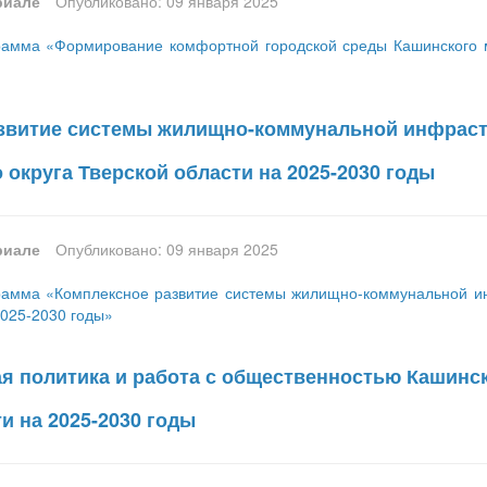
риале
Опубликовано: 09 января 2025
амма «Формирование комфортной городской среды Кашинского му
звитие системы жилищно-коммунальной инфраст
округа Тверской области на 2025-2030 годы
риале
Опубликовано: 09 января 2025
амма «Комплексное развитие системы жилищно-коммунальной ин
2025-2030 годы»
 политика и работа с общественностью Кашинск
и на 2025-2030 годы