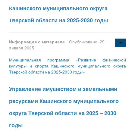
Кашинского муниципального округа
Тверской области на 2025-2030 годы
Информация о материале
Опубликовано: 29
января 2025
Муниципальная программа «Развитие физической
культуры и спорта Кашинского муниципального округа
Тверской области на 2025-2030 годы»
Управление имуществом и земельными
ресурсами Кашинского муниципального
округа Тверской области на 2025 – 2030
годы