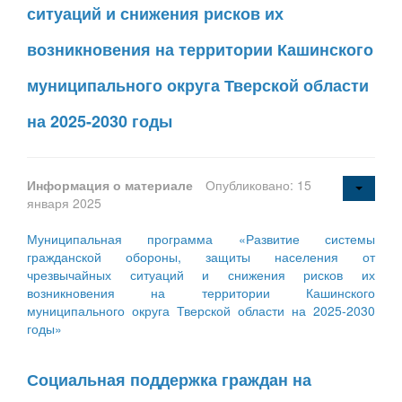
ситуаций и снижения рисков их
возникновения на территории Кашинского
муниципального округа Тверской области
на 2025-2030 годы
Информация о материале
Опубликовано: 15
января 2025
Муниципальная программа «Развитие системы
гражданской обороны, защиты населения от
чрезвычайных ситуаций и снижения рисков их
возникновения на территории Кашинского
муниципального округа Тверской области на 2025-2030
годы»
Социальная поддержка граждан на