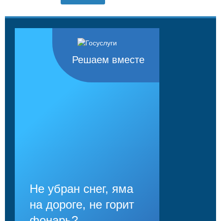
Решаем вместе
Не убран снег, яма
на дороге, не горит
фонарь?