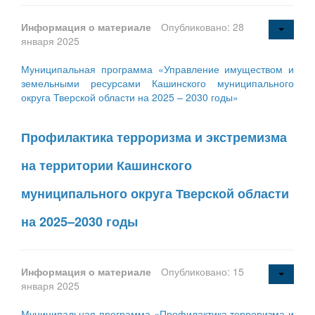
Информация о материале
Опубликовано: 28
января 2025
Муниципальная программа «Управление имуществом и
земельными ресурсами Кашинского муниципального
округа Тверской области на 2025 – 2030 годы»
Профилактика терроризма и экстремизма
на территории Кашинского
муниципального округа Тверской области
на 2025–2030 годы
Информация о материале
Опубликовано: 15
января 2025
Муниципальная программа «Профилактика терроризма и