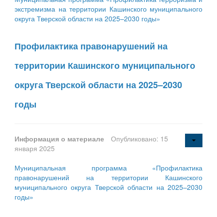
экстремизма на территории Кашинского муниципального
округа Тверской области на 2025–2030 годы»
Профилактика правонарушений на
территории Кашинского муниципального
округа Тверской области на 2025–2030
годы
Информация о материале
Опубликовано: 15
января 2025
Муниципальная программа «Профилактика
правонарушений на территории Кашинского
муниципального округа Тверской области на 2025–2030
годы»