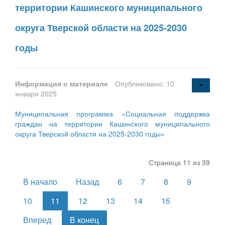
территории Кашинского муниципального
округа Тверской области на 2025-2030
годы
Информация о материале
Опубликовано: 10
января 2025
Муниципальная программа «Социальная поддержка
граждан на территории Кашинского муниципального
округа Тверской области на 2025-2030 годы»
Страница 11 из 39
В начало
Назад
6
7
8
9
10
11
12
13
14
15
Вперед
В конец