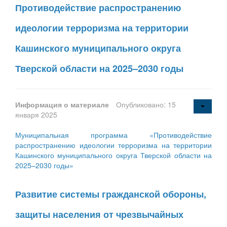
Противодействие распространению
идеологии терроризма на территории
Кашинского муниципального округа
Тверской области на 2025–2030 годы
Информация о материале
Опубликовано: 15
января 2025
Муниципальная программа «Противодействие
распространению идеологии терроризма на территории
Кашинского муниципального округа Тверской области на
2025–2030 годы»
Развитие системы гражданской обороны,
защиты населения от чрезвычайных