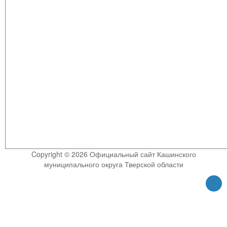
Copyright © 2026 Официальный сайт Кашинского
муниципального округа Тверской области