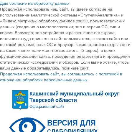
Даю согласие на обработку данных
Продолжая использовать наш сайт, вы даете согласие на
использование аналитической системы «Спутник/Аналитика» и
«Яндекс.Метрика»; обработку файлов cookie, пользовательских
данных (сведения о местоположении; тип и версия ОС, тип и
версия Браузера; тип устройства и разрешение его экрана;
источник откуда пришел на сайт пользователь; с какого сайта или
по какой рекламе; язык ОС и Браузер; какие страницы открывает и
на какие кнопки нажимает пользователь; ip-адрес). в целях
функционирования сайта, проведения ретаргетинга и проведения
статистических исследований и обзоров. Если вы не хотите, чтобы
ваши данные обрабатывались, покиньте сайт.
Продолжая использовать сайт, вы соглашаетесь с политикой в
отношении обработки персональных данных.