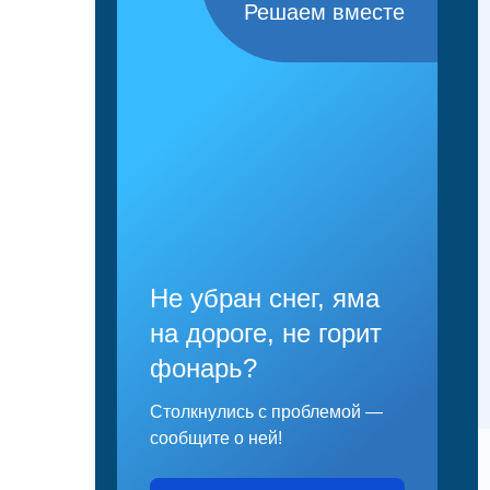
Решаем вместе
Не убран снег, яма
на дороге, не горит
фонарь?
Столкнулись с проблемой —
сообщите о ней!