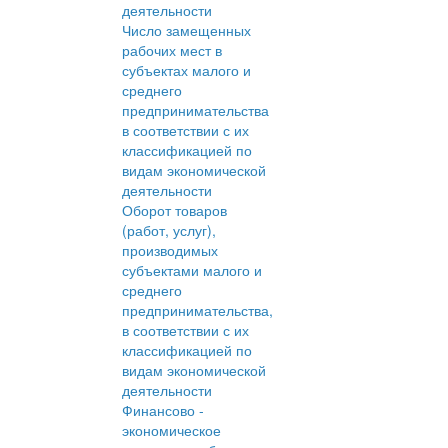
деятельности
Число замещенных
рабочих мест в
субъектах малого и
среднего
предпринимательства
в соответствии с их
классификацией по
видам экономической
деятельности
Оборот товаров
(работ, услуг),
производимых
субъектами малого и
среднего
предпринимательства,
в соответствии с их
классификацией по
видам экономической
деятельности
Финансово -
экономическое