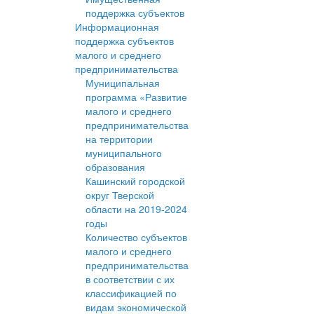
поддержка субъектов
Информационная
поддержка субъектов
малого и среднего
предпринимательства
Муниципальная
программа «Развитие
малого и среднего
предпринимательства
на территории
муниципального
образования
Кашинский городской
округ Тверской
области на 2019-2024
годы
Количество субъектов
малого и среднего
предпринимательства
в соответствии с их
классификацией по
видам экономической