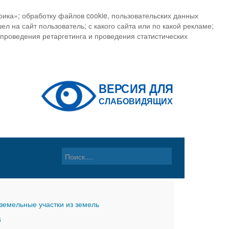
ика»; обработку файлов cookie, пользовательских данных
ел на сайт пользователь; с какого сайта или по какой рекламе;
, проведения ретаргетинга и проведения статистических
земельные участки из земель
6