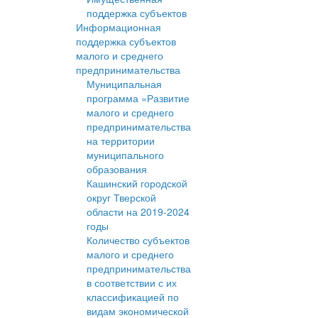
поддержка субъектов
Информационная
поддержка субъектов
малого и среднего
предпринимательства
Муниципальная
программа «Развитие
малого и среднего
предпринимательства
на территории
муниципального
образования
Кашинский городской
округ Тверской
области на 2019-2024
годы
Количество субъектов
малого и среднего
предпринимательства
в соответствии с их
классификацией по
видам экономической