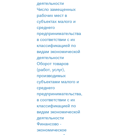
деятельности
Число замещенных
рабочих мест в
субъектах малого и
среднего
предпринимательства
в соответствии с их
классификацией по
видам экономической
деятельности
Оборот товаров
(работ, услуг),
производимых
субъектами малого и
среднего
предпринимательства,
в соответствии с их
классификацией по
видам экономической
деятельности
Финансово -
экономическое