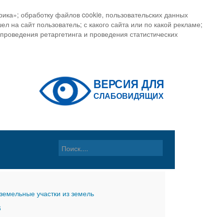
ика»; обработку файлов cookie, пользовательских данных
ел на сайт пользователь; с какого сайта или по какой рекламе;
, проведения ретаргетинга и проведения статистических
земельные участки из земель
6