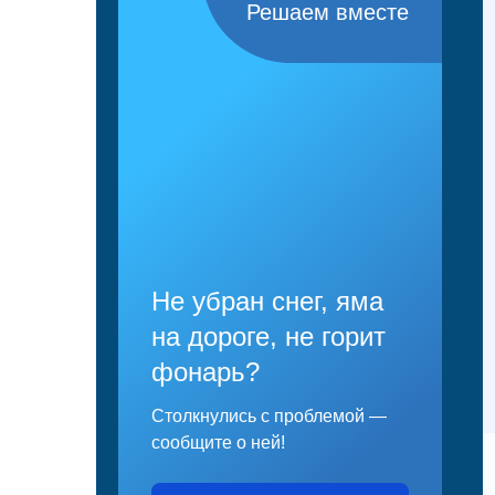
Решаем вместе
Не убран снег, яма
на дороге, не горит
фонарь?
Столкнулись с проблемой —
сообщите о ней!