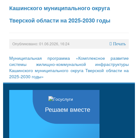
Кашинского муниципального округа
Тверской области на 2025-2030 годы
Опубликовано: 01.06.2026, 16:24
Печать
Муниципальная программа «Комплексное развитие
системы жилищно-коммунальной инфраструктуры
Кашинского муниципального округа Тверской области на
2025-2030 годы»
Решаем вместе