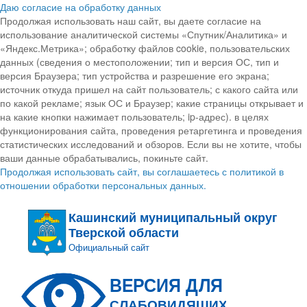
Даю согласие на обработку данных
Продолжая использовать наш сайт, вы даете согласие на
использование аналитической системы «Спутник/Аналитика» и
«Яндекс.Метрика»; обработку файлов cookie, пользовательских
данных (сведения о местоположении; тип и версия ОС, тип и
версия Браузера; тип устройства и разрешение его экрана;
источник откуда пришел на сайт пользователь; с какого сайта или
по какой рекламе; язык ОС и Браузер; какие страницы открывает и
на какие кнопки нажимает пользователь; ip-адрес). в целях
функционирования сайта, проведения ретаргетинга и проведения
статистических исследований и обзоров. Если вы не хотите, чтобы
ваши данные обрабатывались, покиньте сайт.
Продолжая использовать сайт, вы соглашаетесь с политикой в
отношении обработки персональных данных.