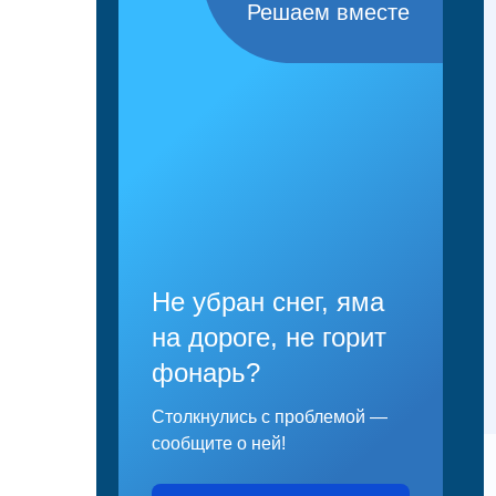
Решаем вместе
Не убран снег, яма
на дороге, не горит
фонарь?
Столкнулись с проблемой —
сообщите о ней!