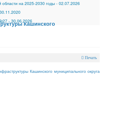
 области на 2025-2030 годы
-
02.07.2026
30.11.2020
 №27
-
30.06.2026
руктуры Кашинского
Печать
фраструктуры Кашинского муниципального округа