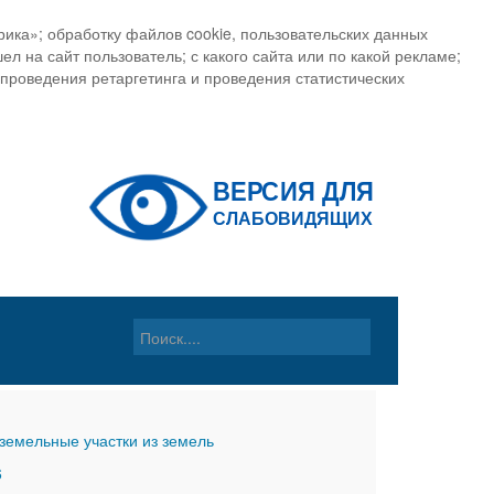
ика»; обработку файлов cookie, пользовательских данных
ел на сайт пользователь; с какого сайта или по какой рекламе;
, проведения ретаргетинга и проведения статистических
земельные участки из земель
6