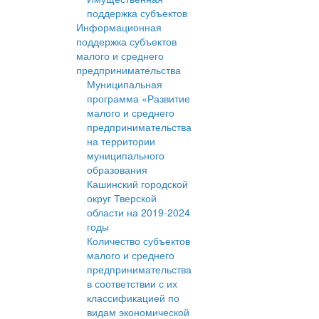
поддержка субъектов
Информационная
поддержка субъектов
малого и среднего
предпринимательства
Муниципальная
программа «Развитие
малого и среднего
предпринимательства
на территории
муниципального
образования
Кашинский городской
округ Тверской
области на 2019-2024
годы
Количество субъектов
малого и среднего
предпринимательства
в соответствии с их
классификацией по
видам экономической