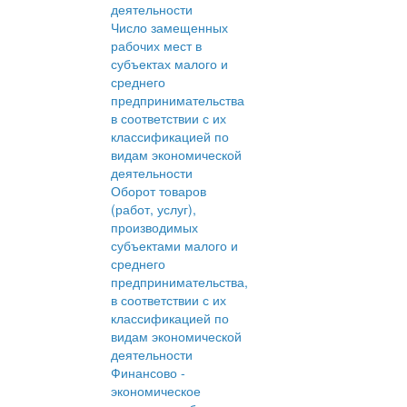
деятельности
Число замещенных
рабочих мест в
субъектах малого и
среднего
предпринимательства
в соответствии с их
классификацией по
видам экономической
деятельности
Оборот товаров
(работ, услуг),
производимых
субъектами малого и
среднего
предпринимательства,
в соответствии с их
классификацией по
видам экономической
деятельности
Финансово -
экономическое