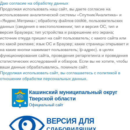
Даю согласие на обработку данных
Продолжая использовать наш сайт, вы даете согласие на
использование аналитической системы «Спутник/Аналитика» и
«Яндекс.Метрика»; обработку файлов cookie, пользовательских
данных (сведения о местоположении; тип и версия ОС, тип и
версия Браузера; тип устройства и разрешение его экрана;
источник откуда пришел на сайт пользователь; с какого сайта или
по какой рекламе; язык ОС и Браузер; какие страницы открывает и
на какие кнопки нажимает пользователь; ip-адрес). в целях
функционирования сайта, проведения ретаргетинга и проведения
статистических исследований и обзоров. Если вы не хотите, чтобы
ваши данные обрабатывались, покиньте сайт.
Продолжая использовать сайт, вы соглашаетесь с политикой в
отношении обработки персональных данных.