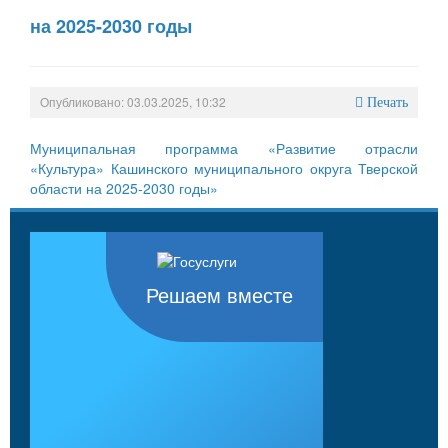
на 2025-2030 годы
Опубликовано: 03.03.2025, 10:32
Печать
Муниципальная программа «Развитие отрасли
«Культура» Кашинского муниципального округа Тверской
области на 2025-2030 годы»
Решаем вместе