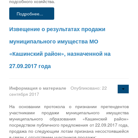
подсобного хозяйства.
Подробнее...
Извещение о результатах продажи
муниципального имущества МО
«Кашинский район», назначенной на
27.09.2017 года
Информация о материале
Опубликовано: 22
сентября 2017
На основании протокола о признании претендентов
участниками продажи муниципального имущества
муниципального образования «Кашинский район»
посредством публичного предложения от 22.09.2017 года,
продажа по следующим лотам признана несостоявшейся
в связи с отсутствием участников продажи: