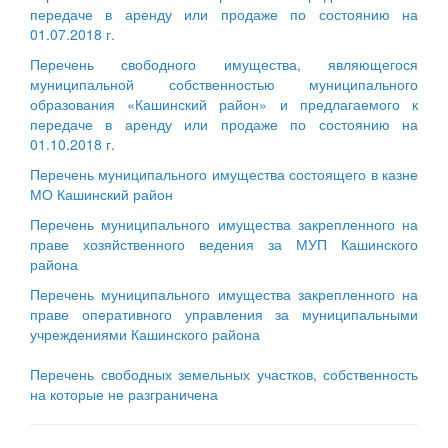
передаче в аренду или продаже по состоянию на
01.07.2018 г.
Перечень свободного имущества, являющегося
муниципальной собственностью муниципального
образования «Кашинский район» и предлагаемого к
передаче в аренду или продаже по состоянию на
01.10.2018 г
.
Перечень муниципального имущества состоящего в казне
МО Кашинский район
Перечень муниципального имущества закрепленного на
праве хозяйственного ведения за МУП Кашинского
района
Перечень муниципального имущества закрепленного на
праве оперативного управления за муниципальными
учреждениями Кашинского района
Перечень свободных земельных участков, собственность
на которые не разграничена