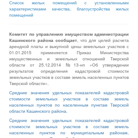
Список жилых помещений с установленными
характеристиками качества, благоустройства жилых
помещений
Комитет по управлению имуществом администрации
Кашинского района сообщает
, что для целей расчета
арендной платы и выкупной цены земельных участков с
01.01.2015 применяется Приказ Министерства
имущественных и земельных отношений Тверской
области от 25.12.2014 №13-нп «Об утверждении
результатов определения кадастровой стоимости
земельных участков в составе земель населенных пунктов
Тверской области».
Средние значения удельных показателей кадастровой
стоимости земельных участков в составе земель
населенных пунктов по населенным пунктам Тверской
области Кашинского района.
Cредние значения удельных показателей кадастровой
стоимости земельных участков в составе земель
населенных пунктов по муниципальным районам,