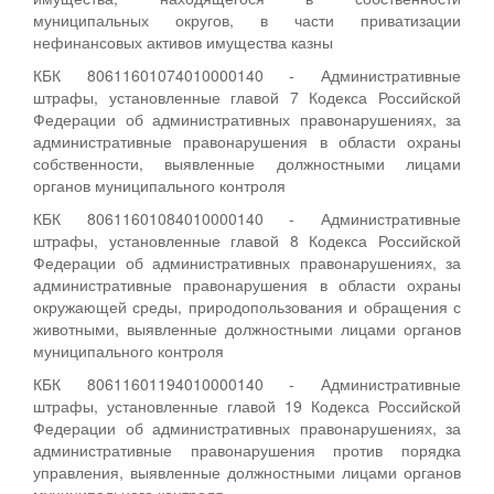
муниципальных округов, в части приватизации
нефинансовых активов имущества казны
КБК 80611601074010000140 - Административные
штрафы, установленные главой 7 Кодекса Российской
Федерации об административных правонарушениях, за
административные правонарушения в области охраны
собственности, выявленные должностными лицами
органов муниципального контроля
КБК 80611601084010000140 - Административные
штрафы, установленные главой 8 Кодекса Российской
Федерации об административных правонарушениях, за
административные правонарушения в области охраны
окружающей среды, природопользования и обращения с
животными, выявленные должностными лицами органов
муниципального контроля
КБК 80611601194010000140 - Административные
штрафы, установленные главой 19 Кодекса Российской
Федерации об административных правонарушениях, за
административные правонарушения против порядка
управления, выявленные должностными лицами органов
муниципального контроля