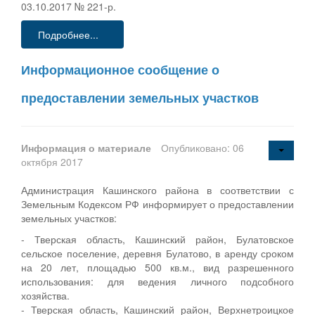
03.10.2017 № 221-р.
Подробнее...
Информационное сообщение о
предоставлении земельных участков
Информация о материале
Опубликовано: 06
октября 2017
Администрация Кашинского района в соответствии с
Земельным Кодексом РФ информирует о предоставлении
земельных участков:
- Тверская область, Кашинский район, Булатовское
сельское поселение, деревня Булатово, в аренду сроком
на 20 лет, площадью 500 кв.м., вид разрешенного
использования: для ведения личного подсобного
хозяйства.
- Тверская область, Кашинский район, Верхнетроицкое