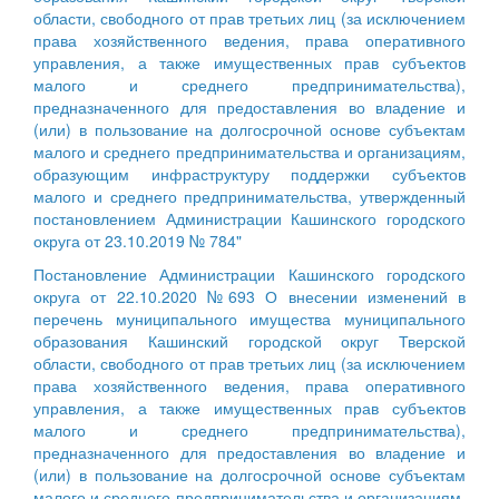
области, свободного от прав третьих лиц (за исключением
права хозяйственного ведения, права оперативного
управления, а также имущественных прав субъектов
малого и среднего предпринимательства),
предназначенного для предоставления во владение и
(или) в пользование на долгосрочной основе субъектам
малого и среднего предпринимательства и организациям,
образующим инфраструктуру поддержки субъектов
малого и среднего предпринимательства, утвержденный
постановлением Администрации Кашинского городского
округа от 23.10.2019 № 784"
Постановление Администрации Кашинского городского
округа от 22.10.2020 №693 О внесении изменений в
перечень муниципального имущества муниципального
образования Кашинский городской округ Тверской
области, свободного от прав третьих лиц (за исключением
права хозяйственного ведения, права оперативного
управления, а также имущественных прав субъектов
малого и среднего предпринимательства),
предназначенного для предоставления во владение и
(или) в пользование на долгосрочной основе субъектам
малого и среднего предпринимательства и организациям,