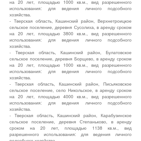
на 20 лет, площадью 1000 кв.м., вид разрешенного
использования: для ведения личного подсобного
хозяйства.
- Тверская область, Кашинский район, Верхнетроицкое
сельское поселение, деревня Сусолиха, в аренду сроком
на 20 лет, площадью 3800 кв.м., вид разрешенного
использования: для ведения личного подсобного
хозяйства.
- Тверская область, Кашинский район, Булатовское
сельское поселение, деревня Борщево, в аренду сроком
на 20 лет, площадью 1000 кв.м., вид разрешенного
использования: для ведения личного подсобного
хозяйства.
- Тверская область, Кашинский район, Письяковское
сельское поселение, село Никольское, в аренду сроком
на 20 лет, площадью 4000 кв.м., вид разрешенного
использования: для ведения личного подсобного
хозяйства.
- Тверская область, Кашинский район, Карабузинское
сельское поселение, деревня Степаньково, в аренду
сроком на 20 лет, площадью 1138 кв.м., вид
разрешенного использования: для ведения личного
подсобного хозяйства.