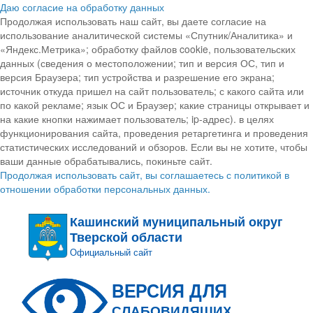
Даю согласие на обработку данных
Продолжая использовать наш сайт, вы даете согласие на
использование аналитической системы «Спутник/Аналитика» и
«Яндекс.Метрика»; обработку файлов cookie, пользовательских
данных (сведения о местоположении; тип и версия ОС, тип и
версия Браузера; тип устройства и разрешение его экрана;
источник откуда пришел на сайт пользователь; с какого сайта или
по какой рекламе; язык ОС и Браузер; какие страницы открывает и
на какие кнопки нажимает пользователь; ip-адрес). в целях
функционирования сайта, проведения ретаргетинга и проведения
статистических исследований и обзоров. Если вы не хотите, чтобы
ваши данные обрабатывались, покиньте сайт.
Продолжая использовать сайт, вы соглашаетесь с политикой в
отношении обработки персональных данных.