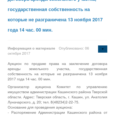
государственная собственность на
которые не разграничена 13 ноября 2017
года 14 час. 00 мин.
Информация о материале
Опубликовано: 06
октября 2017
Аукцион по продаже права на заключение договора
аренды земельного участка, государственная
собственность на которые не разграничена 13 ноября
2017 года 14 час. 00 мин.
Организатор аукциона Комитет по управлению
имуществом администрации Кашинского района Тверской
области. Адрес: Тверская область, г. Кашин, ул. Анатолия
Луначарского, д. 20; тел. 8(48234)2-22-75.
Основание для проведения аукциона:
- Распоряжение Администрации Кашинского района от