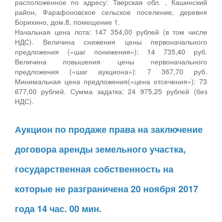
расположенное по адресу: Тверская обл. , Кашинский
район, Фарафоновское сельское поселение, деревня
Борихино, дом.8, помещение 1.
Начальная цена лота: 147 354,00 рублей (в том числе
НДС). Величина снижения цены первоначального
предложения («шаг понижения»): 14 735,40 руб.
Величина повышения цены первоначального
предложения («шаг аукциона»): 7 367,70 руб.
Минимальная цена предложения(«цена отсечения»): 73
677,00 рублей. Сумма задатка: 24 975,25 рублей (без
НДС).
Аукцион по продаже права на заключение
договора аренды земельного участка,
государственная собственность на
которые не разграничена 20 ноября 2017
года 14 час. 00 мин.