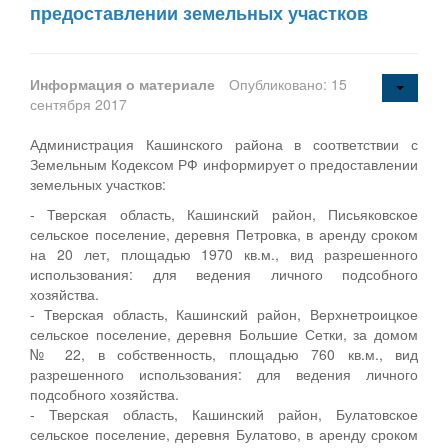
предоставлении земельных участков
Информация о материале
Опубликовано: 15
сентября 2017
Администрация Кашинского района в соответствии с
Земельным Кодексом РФ информирует о предоставлении
земельных участков:
- Тверская область, Кашинский район, Письяковское
сельское поселение, деревня Петровка, в аренду сроком
на 20 лет, площадью 1970 кв.м., вид разрешенного
использования: для ведения личного подсобного
хозяйства.
- Тверская область, Кашинский район, Верхнетроицкое
сельское поселение, деревня Большие Сетки, за домом
№ 22, в собственность, площадью 760 кв.м., вид
разрешенного использования: для ведения личного
подсобного хозяйства.
- Тверская область, Кашинский район, Булатовское
сельское поселение, деревня Булатово, в аренду сроком