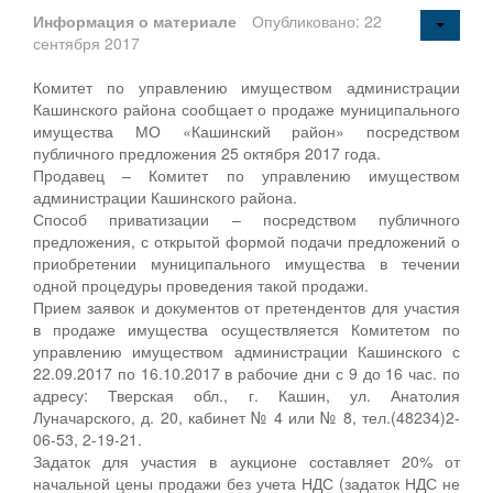
Информация о материале
Опубликовано: 22
сентября 2017
Комитет по управлению имуществом администрации
Кашинского района сообщает о продаже муниципального
имущества МО «Кашинский район» посредством
публичного предложения 25 октября 2017 года.
Продавец – Комитет по управлению имуществом
администрации Кашинского района.
Способ приватизации – посредством публичного
предложения, с открытой формой подачи предложений о
приобретении муниципального имущества в течении
одной процедуры проведения такой продажи.
Прием заявок и документов от претендентов для участия
в продаже имущества осуществляется Комитетом по
управлению имуществом администрации Кашинского с
22.09.2017 по 16.10.2017 в рабочие дни с 9 до 16 час. по
адресу: Тверская обл., г. Кашин, ул. Анатолия
Луначарского, д. 20, кабинет № 4 или № 8, тел.(48234)2-
06-53, 2-19-21.
Задаток для участия в аукционе составляет 20% от
начальной цены продажи без учета НДС (задаток НДС не