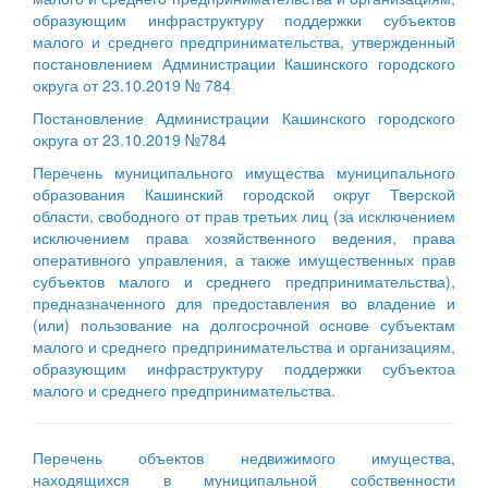
образующим инфраструктуру поддержки субъектов
малого и среднего предпринимательства, утвержденный
постановлением Администрации Кашинского городского
округа от 23.10.2019 № 784
Постановление Администрации Кашинского городского
округа от 23.10.2019 №784
Перечень муниципального имущества муниципального
образования Кашинский городской округ Тверской
области, свободного от прав третьих лиц (за исключением
исключением права хозяйственного ведения, права
оперативного управления, а также имущественных прав
субъектов малого и среднего предпринимательства),
предназначенного для предоставления во владение и
(или) пользование на долгосрочной основе субъектам
малого и среднего предпринимательства и организациям,
образующим инфраструктуру поддержки субъектоа
малого и среднего предпринимательства.
Перечень объектов недвижимого имущества,
находящихся в муниципальной собственности