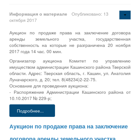
Информация о материале
Опубликовано: 13
октября 2017
Аукцион по продаже права на заключение договора
аренды земельного участка, государственная
собственность на которые не разграничена 20 ноября
2017 года 14 час. 00 мин.
Организатор аукциона Комитет по управлению
имуществом администрации Кашинского района Тверской
области. Адрес: Тверская область, г. Кашин, ул. Анатолия
Луначарского, д. 20; тел. 8(48234)2-22-75.
Основание для проведения аукциона:
- Распоряжение Администрации Кашинского района от
10.10.2017 № 229-р;
Подробнее...
Аукцион по продаже права на заключение
договора аренды земельного участка,