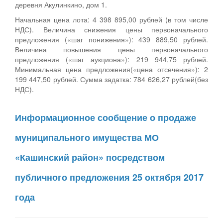
деревня Акулинкино, дом 1.
Начальная цена лота: 4 398 895,00 рублей (в том числе
НДС). Величина снижения цены первоначального
предложения («шаг понижения»): 439 889,50 рублей.
Величина повышения цены первоначального
предложения («шаг аукциона»): 219 944,75 рублей.
Минимальная цена предложения(«цена отсечения»): 2
199 447,50 рублей. Сумма задатка: 784 626,27 рублей(без
НДС).
Информационное сообщение о продаже
муниципального имущества МО
«Кашинский район» посредством
публичного предложения 25 октября 2017
года