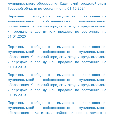
муниципального образования Кашинский городской округ
Тверской области по состоянию на 01.10.2024
Перечень свободного имущества, являющегося
муниципальной собственностью муниципального
образования Кашинский городской округ и предлагаемого
к передаче в аренду или продаже по состоянию на
01.01.2020
Перечень свободного имущества, являющегося
муниципальной собственностью муниципального
образования Кашинский городской округ и предлагаемого
к передаче в аренду или продаже по состоянию на
31.10.2019
Перечень свободного имущества, являющегося
муниципальной собственностью муниципального
образования Кашинский городской округ и предлагаемого
к передаче в аренду или продаже по состоянию на
01.05.2019
Перечень свободного имущества, являющегося
муниципальной собственностью муниципального
образования «Кашинский район» и предлагаемого к