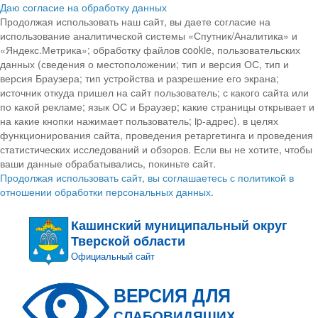
Даю согласие на обработку данных
Продолжая использовать наш сайт, вы даете согласие на
использование аналитической системы «Спутник/Аналитика» и
«Яндекс.Метрика»; обработку файлов cookie, пользовательских
данных (сведения о местоположении; тип и версия ОС, тип и
версия Браузера; тип устройства и разрешение его экрана;
источник откуда пришел на сайт пользователь; с какого сайта или
по какой рекламе; язык ОС и Браузер; какие страницы открывает и
на какие кнопки нажимает пользователь; ip-адрес). в целях
функционирования сайта, проведения ретаргетинга и проведения
статистических исследований и обзоров. Если вы не хотите, чтобы
ваши данные обрабатывались, покиньте сайт.
Продолжая использовать сайт, вы соглашаетесь с политикой в
отношении обработки персональных данных.