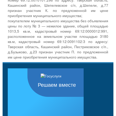
Кашинский район, Шепелевское с/п, д.Шепели, д.77
признан участник К. по предложенной им цене
приобретения муниципального имущества;
покупателем муниципального имущества без объявления
цены по лоту № 3 — нежилое здание, общей площадью
1013,5 кв.м, кадастровый номер 69:12:0000012:991,
расположенное на земельном участке площадью 3180
кв.м, кадастровый номер 69:12:0091102:3 по адресу:
Тверская область, Кашинский район, Пестриковское с/п.,
д.Бузыково, д.23 признан участник П. по предложенной
им цене приобретения муниципального имущества.
Решаем вместе