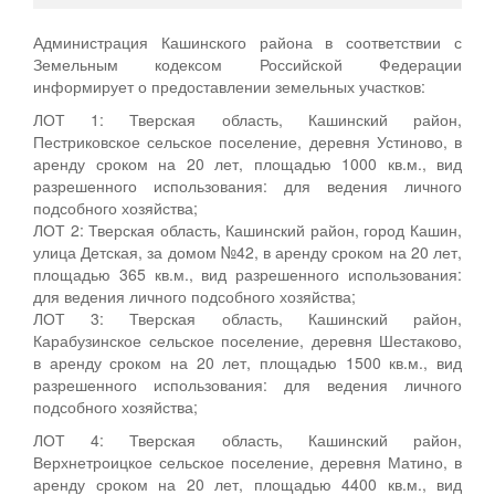
Администрация Кашинского района в соответствии с
Земельным кодексом Российской Федерации
информирует о предоставлении земельных участков:
ЛОТ 1: Тверская область, Кашинский район,
Пестриковское сельское поселение, деревня Устиново, в
аренду сроком на 20 лет, площадью 1000 кв.м., вид
разрешенного использования: для ведения личного
подсобного хозяйства;
ЛОТ 2: Тверская область, Кашинский район, город Кашин,
улица Детская, за домом №42, в аренду сроком на 20 лет,
площадью 365 кв.м., вид разрешенного использования:
для ведения личного подсобного хозяйства;
ЛОТ 3: Тверская область, Кашинский район,
Карабузинское сельское поселение, деревня Шестаково,
в аренду сроком на 20 лет, площадью 1500 кв.м., вид
разрешенного использования: для ведения личного
подсобного хозяйства;
ЛОТ 4: Тверская область, Кашинский район,
Верхнетроицкое сельское поселение, деревня Матино, в
аренду сроком на 20 лет, площадью 4400 кв.м., вид