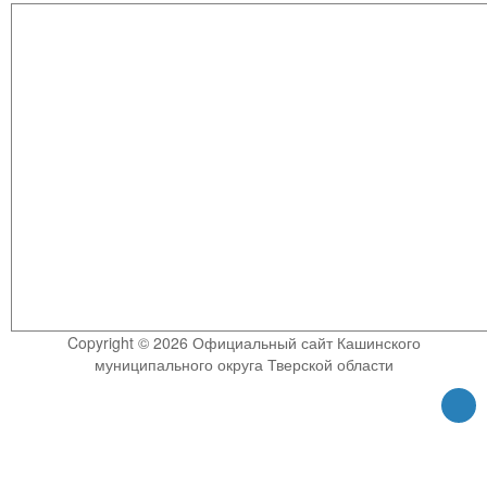
Copyright © 2026 Официальный сайт Кашинского
муниципального округа Тверской области