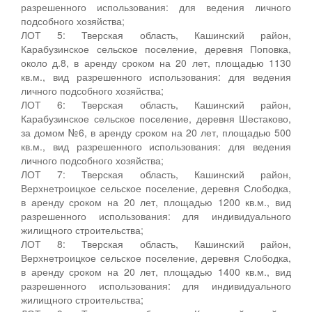
разрешенного использования: для ведения личного
подсобного хозяйства;
ЛОТ 5: Тверская область, Кашинский район,
Карабузинское сельское поселение, деревня Поповка,
около д.8, в аренду сроком на 20 лет, площадью 1130
кв.м., вид разрешенного использования: для ведения
личного подсобного хозяйства;
ЛОТ 6: Тверская область, Кашинский район,
Карабузинское сельское поселение, деревня Шестаково,
за домом №6, в аренду сроком на 20 лет, площадью 500
кв.м., вид разрешенного использования: для ведения
личного подсобного хозяйства;
ЛОТ 7: Тверская область, Кашинский район,
Верхнетроицкое сельское поселение, деревня Слободка,
в аренду сроком на 20 лет, площадью 1200 кв.м., вид
разрешенного использования: для индивидуального
жилищного строительства;
ЛОТ 8: Тверская область, Кашинский район,
Верхнетроицкое сельское поселение, деревня Слободка,
в аренду сроком на 20 лет, площадью 1400 кв.м., вид
разрешенного использования: для индивидуального
жилищного строительства;