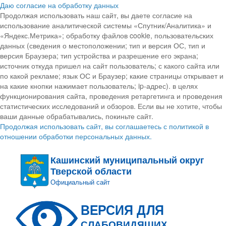
Даю согласие на обработку данных
Продолжая использовать наш сайт, вы даете согласие на
использование аналитической системы «Спутник/Аналитика» и
«Яндекс.Метрика»; обработку файлов cookie, пользовательских
данных (сведения о местоположении; тип и версия ОС, тип и
версия Браузера; тип устройства и разрешение его экрана;
источник откуда пришел на сайт пользователь; с какого сайта или
по какой рекламе; язык ОС и Браузер; какие страницы открывает и
на какие кнопки нажимает пользователь; ip-адрес). в целях
функционирования сайта, проведения ретаргетинга и проведения
статистических исследований и обзоров. Если вы не хотите, чтобы
ваши данные обрабатывались, покиньте сайт.
Продолжая использовать сайт, вы соглашаетесь с политикой в
отношении обработки персональных данных.