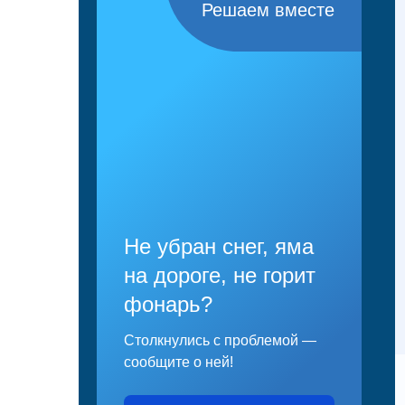
Решаем вместе
Не убран снег, яма
на дороге, не горит
фонарь?
Столкнулись с проблемой —
сообщите о ней!