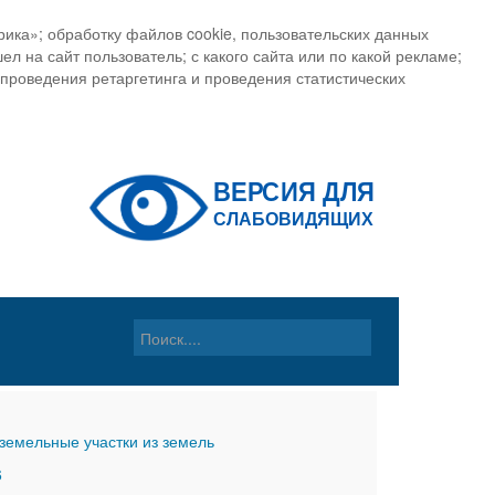
ика»; обработку файлов cookie, пользовательских данных
ел на сайт пользователь; с какого сайта или по какой рекламе;
, проведения ретаргетинга и проведения статистических
земельные участки из земель
6