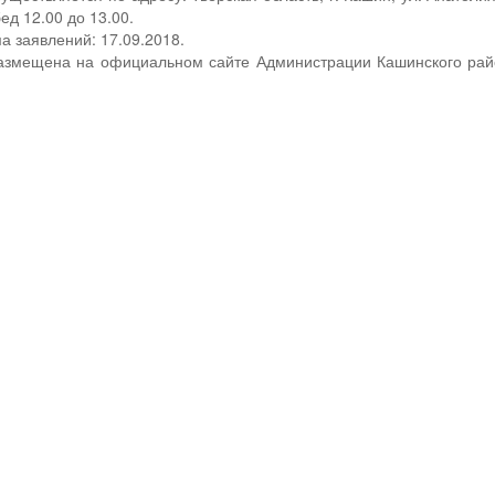
бед 12.00 до 13.00.
а заявлений: 17.09.2018.
змещена на официальном сайте Администрации Кашинского рай