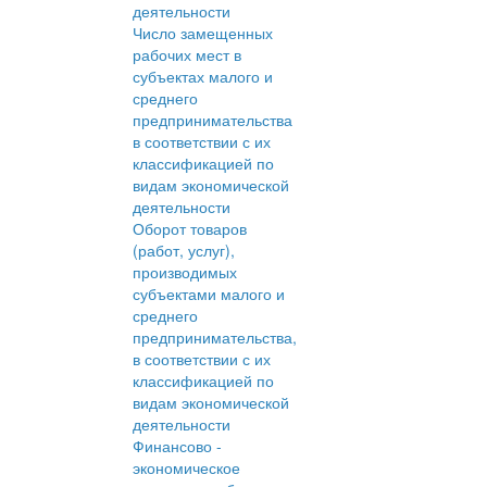
деятельности
Число замещенных
рабочих мест в
субъектах малого и
среднего
предпринимательства
в соответствии с их
классификацией по
видам экономической
деятельности
Оборот товаров
(работ, услуг),
производимых
субъектами малого и
среднего
предпринимательства,
в соответствии с их
классификацией по
видам экономической
деятельности
Финансово -
экономическое