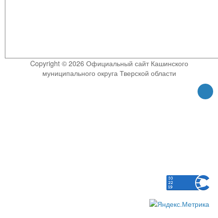
Copyright © 2026 Официальный сайт Кашинского
муниципального округа Тверской области