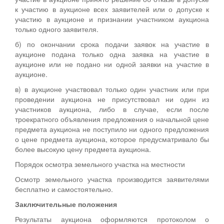
к участию в аукционе всех заявителей или о допуске к
участию в аукционе и признании участником аукциона
только одного заявителя.
б) по окончании срока подачи заявок на участие в
аукционе подана только одна заявка на участие в
аукционе или не подано ни одной заявки на участие в
аукционе.
в) в аукционе участвовал только один участник или при
проведении аукциона не присутствовал ни один из
участников аукциона, либо в случае, если после
троекратного объявления предложения о начальной цене
предмета аукциона не поступило ни одного предложения
о цене предмета аукциона, которое предусматривало бы
более высокую цену предмета аукциона.
Порядок осмотра земельного участка на местности
Осмотр земельного участка производится заявителями
бесплатно и самостоятельно.
Заключительные положения
Результаты аукциона оформляются протоколом о