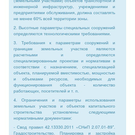
(земельными участками) объектов транспортной и
инженерной инфраструктур, учреждениями и
предприятиями обслуживания, должна составлять
не менее 60% всей территории зоны.
2. Высотные параметры специальных сооружений
определяются технологическими требованиями.
3. Требования к параметрам сооружений и
границам земельных участков являются
расчетными и определяются
специализированным проектам и нормативам в
соответствии с назначением, специализацией
объекта, планируемой вместимостью, мощностью
и объемами ресурсов, необходимых для
функционирования объекта - количество
работающих, посетителей и т. п.
4. Ограничения и параметры использования
земельных участков и объектов капитального
строительства установлены следующими
нормативными документами:
- Свод правил 42.13330.2011 «СНиП 2.07.01-89*.
Градостроительство. Планировка и застройка