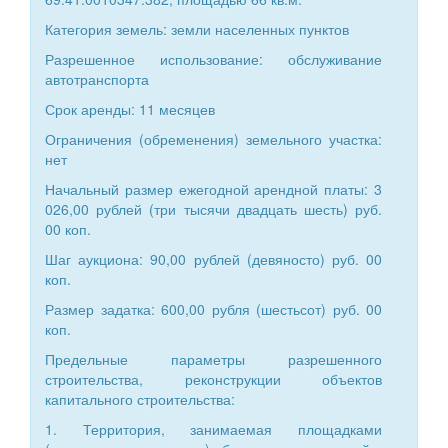
Категория земель: земли населенных пунктов
Разрешенное использование: обслуживание
автотранспорта
Срок аренды: 11 месяцев
Ограничения (обременения) земельного участка:
нет
Начальный размер ежегодной арендной платы: 3
026,00 рублей (три тысячи двадцать шесть) руб.
00 коп.
Шаг аукциона: 90,00 рублей (девяносто) руб. 00
коп.
Размер задатка: 600,00 рубля (шестьсот) руб. 00
коп.
Предельные параметры разрешенного
строительства, реконструкции объектов
капитального строительства:
1. Территория, занимаемая площадками