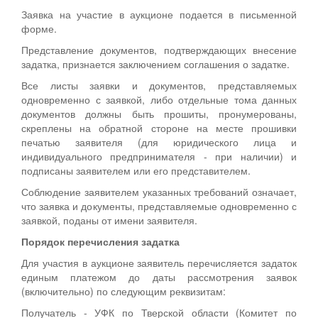
Заявка на участие в аукционе подается в письменной
форме.
Представление документов, подтверждающих внесение
задатка, признается заключением соглашения о задатке.
Все листы заявки и документов, представляемых
одновременно с заявкой, либо отдельные тома данных
документов должны быть прошиты, пронумерованы,
скреплены на обратной стороне на месте прошивки
печатью заявителя (для юридического лица и
индивидуального предпринимателя - при наличии) и
подписаны заявителем или его представителем.
Соблюдение заявителем указанных требований означает,
что заявка и документы, представляемые одновременно с
заявкой, поданы от имени заявителя.
Порядок перечисления задатка
Для участия в аукционе заявитель перечисляется задаток
единым платежом до даты рассмотрения заявок
(включительно) по следующим реквизитам:
Получатель - УФК по Тверской области (Комитет по