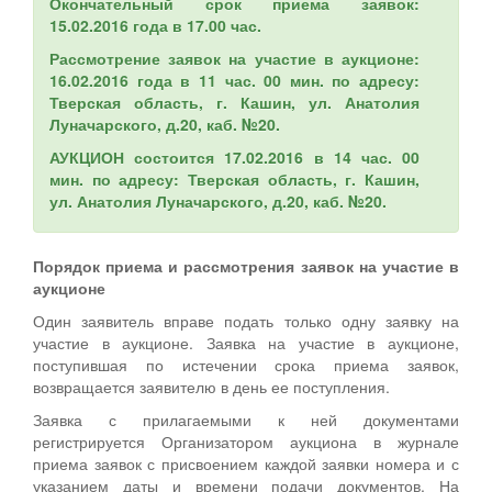
Окончательный срок приема заявок:
15.02.2016 года в 17.00 час.
Рассмотрение заявок на участие в аукционе:
16.02.2016 года в 11 час. 00 мин. по адресу:
Тверская область, г. Кашин, ул. Анатолия
Луначарского, д.20, каб. №20.
АУКЦИОН состоится 17.02.2016 в 14 час. 00
мин. по адресу: Тверская область, г. Кашин,
ул. Анатолия Луначарского, д.20, каб. №20.
Порядок приема и рассмотрения заявок на участие в
аукционе
Один заявитель вправе подать только одну заявку на
участие в аукционе. Заявка на участие в аукционе,
поступившая по истечении срока приема заявок,
возвращается заявителю в день ее поступления.
Заявка с прилагаемыми к ней документами
регистрируется Организатором аукциона в журнале
приема заявок с присвоением каждой заявки номера и с
указанием даты и времени подачи документов. На