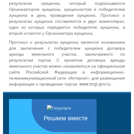
результатах аукциона, который подписывается
Организатором аукциона, аукционистом и победителем
аукциона в день проведения аукциона. Протокол о
результатах аукциона составляется в двух экземплярах,
один из которых передается победителю аукциона, а
второй остается у Организатора аукциона.
Протокол о результатах аукциона является основанием
для заключения с победителем аукциона договора
аренды земельного участка, заключаемого по
результатам торгов. С проектом договора аренды
земельного участка можно ознакомиться на официальном
сайте Российской Федерации в информационно-
телекоммуникационной сети «Интернет» для размещения
информации о проведении торгов: www.torgi.gov.ru.
Решаем вместе