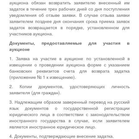
аукциона обязан возвратить заявителю внесенный им
задаток в течение трех рабочих дней со дня поступления
уведомления об отзыве заявки. В случае отзыва заявки
заявителем позднее дня окончания срока приема заявок
задаток возвращается в порядке, установленном для
участников аукциона.
Документы, предоставляемые для участия в
аукционе
1. Заявка на участие в аукционе по установленной в
извещении о проведении аукциона форме с указанием
банковских реквизитов счета для возврата задатка
(приложение № 1 к извещению).
2. Копии документов, удостоверяющих личность
заявителя (для граждан).
3. Надлежащим образом заверенный перевод на русский
язык документов о государственной регистрации
юридического лица в соответствии с законодательством
иностранного государства в случае, если заявителем
является иностранное юридическое лицо.
4. Документы, подтверждающие внесение задатка.