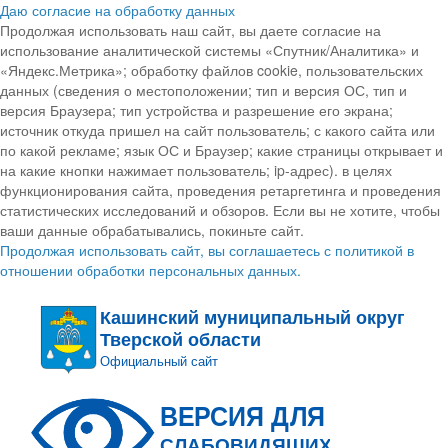
Даю согласие на обработку данных
Продолжая использовать наш сайт, вы даете согласие на
использование аналитической системы «Спутник/Аналитика» и
«Яндекс.Метрика»; обработку файлов cookie, пользовательских
данных (сведения о местоположении; тип и версия ОС, тип и
версия Браузера; тип устройства и разрешение его экрана;
источник откуда пришел на сайт пользователь; с какого сайта или
по какой рекламе; язык ОС и Браузер; какие страницы открывает и
на какие кнопки нажимает пользователь; ip-адрес). в целях
функционирования сайта, проведения ретаргетинга и проведения
статистических исследований и обзоров. Если вы не хотите, чтобы
ваши данные обрабатывались, покиньте сайт.
Продолжая использовать сайт, вы соглашаетесь с политикой в
отношении обработки персональных данных.