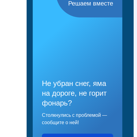
Решаем вместе
Не убран снег, яма
на дороге, не горит
фонарь?
Столкнулись с проблемой —
сообщите о ней!