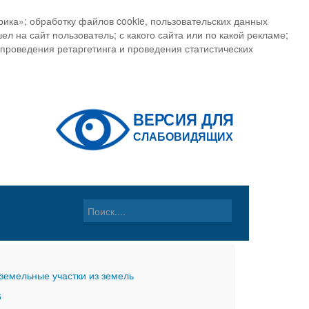
ика»; обработку файлов cookie, пользовательских данных
ел на сайт пользователь; с какого сайта или по какой рекламе;
, проведения ретаргетинга и проведения статистических
земельные участки из земель
6